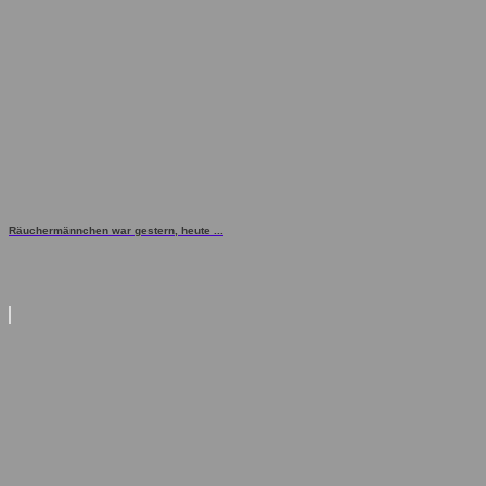
Räuchermännchen war gestern, heute ...