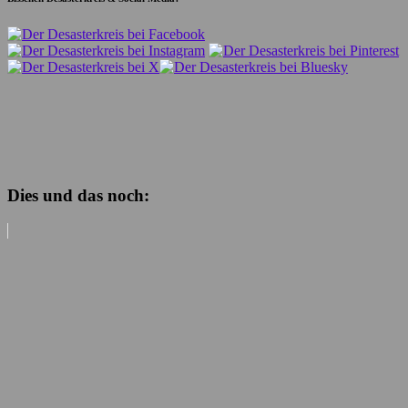
Dies und das noch: