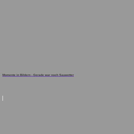
Momente in Bildern - Gerade war noch Sauwetter