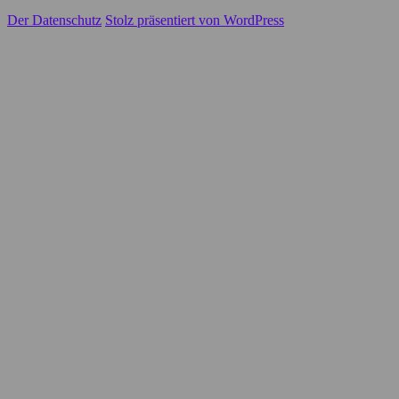
Der Datenschutz
Stolz präsentiert von WordPress