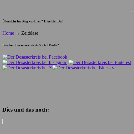
Übersicht im Blog verloren? Hier bist Du!
Home
→
Zeitblase
Bisschen Desasterkreis & Social Media?
Dies und das noch: