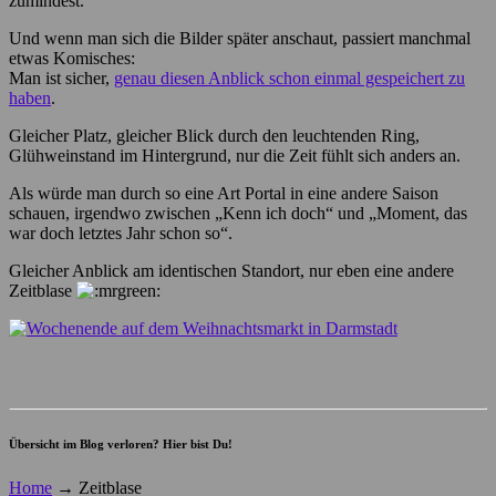
zumindest.
Und wenn man sich die Bilder später anschaut, passiert manchmal
etwas Komisches:
Man ist sicher,
genau diesen Anblick schon einmal gespeichert zu
haben
.
Gleicher Platz, gleicher Blick durch den leuchtenden Ring,
Glühweinstand im Hintergrund, nur die Zeit fühlt sich anders an.
Als würde man durch so eine Art Portal in eine andere Saison
schauen, irgendwo zwischen „Kenn ich doch“ und „Moment, das
war doch letztes Jahr schon so“.
Gleicher Anblick am identischen Standort, nur eben eine andere
Zeitblase
Übersicht im Blog verloren? Hier bist Du!
Home
→
Zeitblase