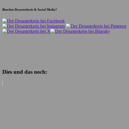
Bisschen Desasterkreis & Social Media?
Dies und das noch: