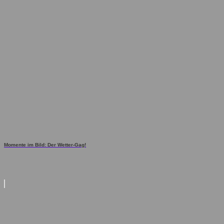
Momente im Bild: Der Wetter-Gag!