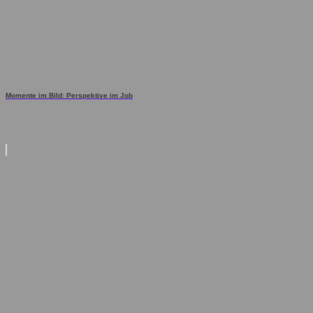
Momente im Bild: Perspektive im Job