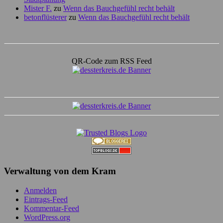
Mister F.
zu
Wenn das Bauchgefühl recht behält
betonflüsterer
zu
Wenn das Bauchgefühl recht behält
QR-Code zum RSS Feed
Verwaltung von dem Kram
Anmelden
Eintrags-Feed
Kommentar-Feed
WordPress.org