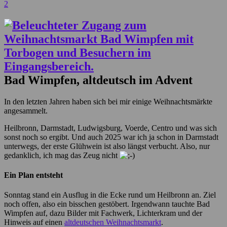
2
Bad Wimpfen, altdeutsch im Advent
In den letzten Jahren haben sich bei mir einige Weihnachtsmärkte
angesammelt.
Heilbronn, Darmstadt, Ludwigsburg, Voerde, Centro und was sich
sonst noch so ergibt. Und auch 2025 war ich ja schon in Darmstadt
unterwegs, der erste Glühwein ist also längst verbucht. Also, nur
gedanklich, ich mag das Zeug nicht
Ein Plan entsteht
Sonntag stand ein Ausflug in die Ecke rund um Heilbronn an. Ziel
noch offen, also ein bisschen gestöbert. Irgendwann tauchte Bad
Wimpfen auf, dazu Bilder mit Fachwerk, Lichterkram und der
Hinweis auf einen
altdeutschen Weihnachtsmarkt
.