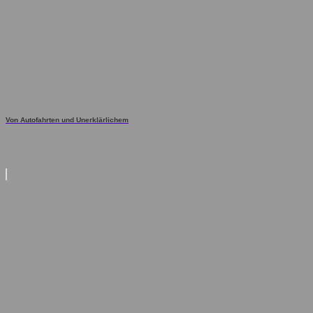
Von Autofahrten und Unerklärlichem