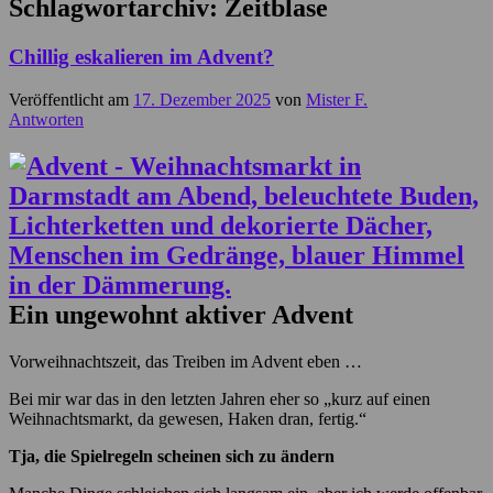
Schlagwortarchiv:
Zeitblase
Chillig eskalieren im Advent?
Veröffentlicht am
17. Dezember 2025
von
Mister F.
Antworten
Ein ungewohnt aktiver Advent
Vorweihnachtszeit, das Treiben im Advent eben …
Bei mir war das in den letzten Jahren eher so „kurz auf einen
Weihnachtsmarkt, da gewesen, Haken dran, fertig.“
Tja, die Spielregeln scheinen sich zu ändern