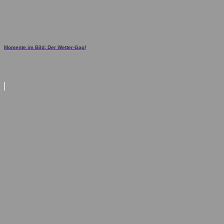
Momente im Bild: Der Wetter-Gag!