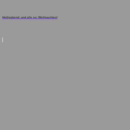
Heiligabend, und alle so: Weihnachten!