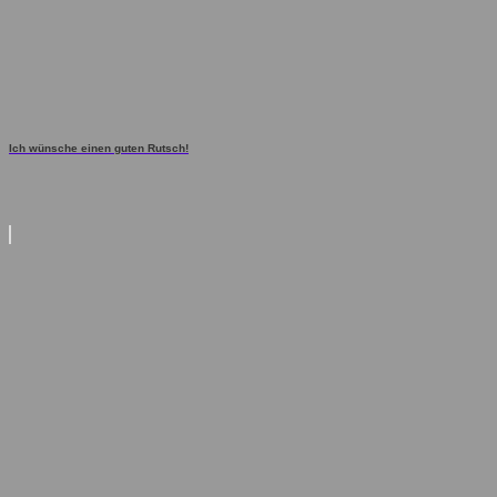
Ich wünsche einen guten Rutsch!