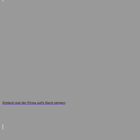
Einfach mal der Firma auf's Dach steigen