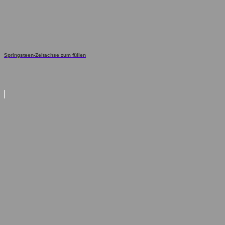
Springsteen-Zeitachse zum füllen