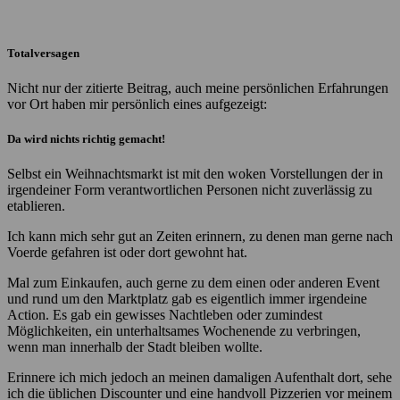
Totalversagen
Nicht nur der zitierte Beitrag, auch meine persönlichen Erfahrungen
vor Ort haben mir persönlich eines aufgezeigt:
Da wird nichts richtig gemacht!
Selbst ein Weihnachtsmarkt ist mit den woken Vorstellungen der in
irgendeiner Form verantwortlichen Personen nicht zuverlässig zu
etablieren.
Ich kann mich sehr gut an Zeiten erinnern, zu denen man gerne nach
Voerde gefahren ist oder dort gewohnt hat.
Mal zum Einkaufen, auch gerne zu dem einen oder anderen Event
und rund um den Marktplatz gab es eigentlich immer irgendeine
Action. Es gab ein gewisses Nachtleben oder zumindest
Möglichkeiten, ein unterhaltsames Wochenende zu verbringen,
wenn man innerhalb der Stadt bleiben wollte.
Erinnere ich mich jedoch an meinen damaligen Aufenthalt dort, sehe
ich die üblichen Discounter und eine handvoll Pizzerien vor meinem