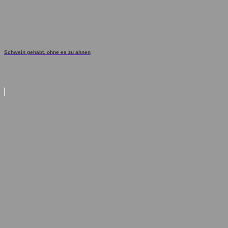
Schwein gehabt, ohne es zu ahnen