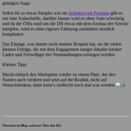
geistigen Auge.
Selbst für so etwas Simples wie ein
Schnitzel mit Pommes
gibt es
nur eine Anlaufstelle, darüber hinaus wird es ohne Auto schwierig
und da die Öffis rund um die DB etwas mit dem Ausbau der Strecke
kämpfen, wird es ohne eigenes Fahrzeug zumindest ziemlich
kompliziert.
Das Einzige, was immer noch meinen Respekt hat, sie die vielen
kleinen Erfolge, die mit dem Engagement einiger Inhaber kleiner
Läden und Freiwilliger bei Veranstaltungen errungen werden.
Kleiner Tipp:
Macht einfach den Marktplatz wieder zu einem Platz, der den
Namen auch verdient und setzt auf die Realität, nicht auf
Wunschdenken, dann kann’s vielleicht noch mal was werden
Übersicht im Blog verloren? Hier bist Du!