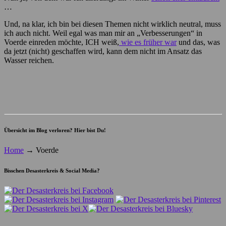
…
Und, na klar, ich bin bei diesen Themen nicht wirklich neutral, muss
ich auch nicht. Weil egal was man mir an „Verbesserungen“ in
Voerde einreden möchte, ICH weiß,
wie es früher war
und das, was
da jetzt (nicht) geschaffen wird, kann dem nicht im Ansatz das
Wasser reichen.
Übersicht im Blog verloren? Hier bist Du!
Home
→
Voerde
Bisschen Desasterkreis & Social Media?