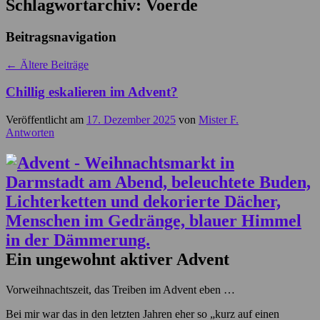
Schlagwortarchiv:
Voerde
Beitragsnavigation
←
Ältere Beiträge
Chillig eskalieren im Advent?
Veröffentlicht am
17. Dezember 2025
von
Mister F.
Antworten
Ein ungewohnt aktiver Advent
Vorweihnachtszeit, das Treiben im Advent eben …
Bei mir war das in den letzten Jahren eher so „kurz auf einen