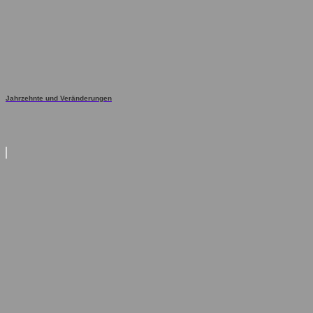
Jahrzehnte und Veränderungen