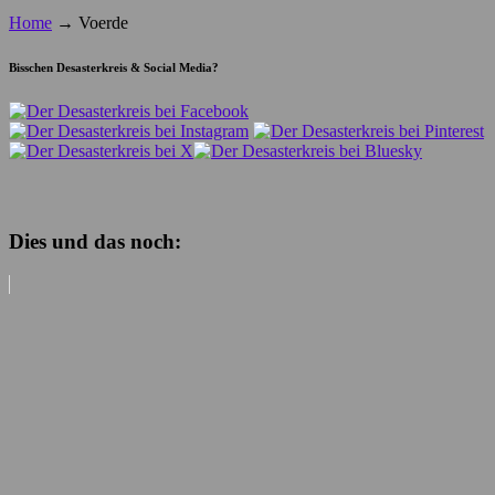
Home
→
Voerde
Bisschen Desasterkreis & Social Media?
Dies und das noch: