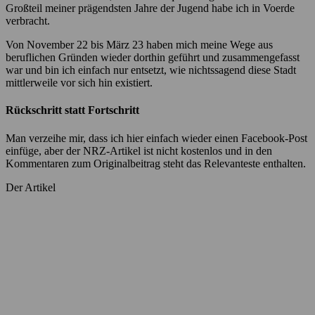
Großteil meiner prägendsten Jahre der Jugend habe ich in Voerde
verbracht.
Von November 22 bis März 23 haben mich meine Wege aus
beruflichen Gründen wieder dorthin geführt und zusammengefasst
war und bin ich einfach nur entsetzt, wie nichtssagend diese Stadt
mittlerweile vor sich hin existiert.
Rückschritt statt Fortschritt
Man verzeihe mir, dass ich hier einfach wieder einen Facebook-Post
einfüge, aber der NRZ-Artikel ist nicht kostenlos und in den
Kommentaren zum Originalbeitrag steht das Relevanteste enthalten.
Der Artikel