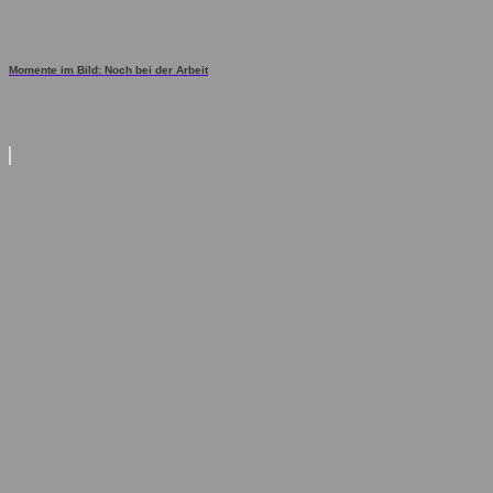
Momente im Bild: Noch bei der Arbeit