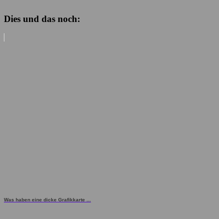
Dies und das noch:
Was haben eine dicke Grafikkarte ...