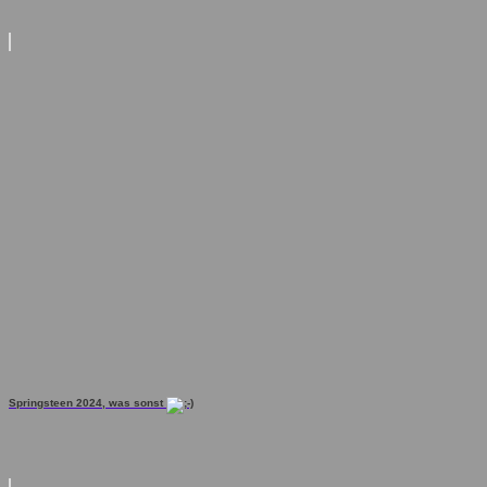
Springsteen 2024, was sonst