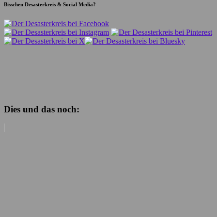
Bisschen Desasterkreis & Social Media?
Dies und das noch: