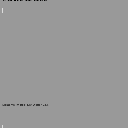
Momente im Bild: Der Wetter-Gag!