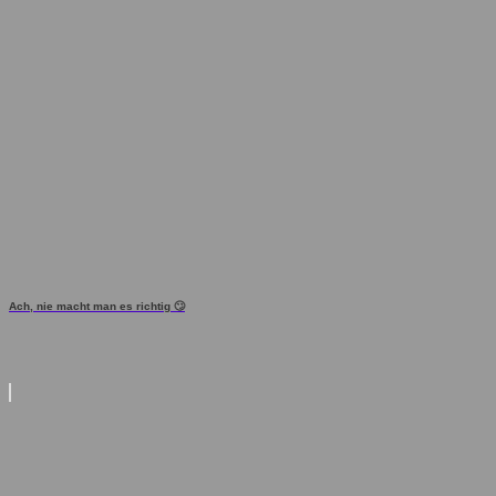
Ach, nie macht man es richtig 🙄