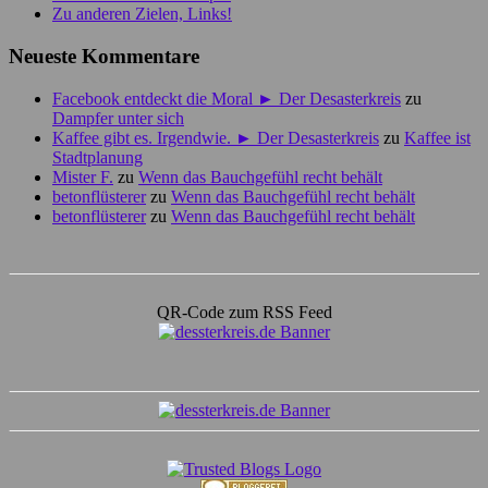
Zu anderen Zielen, Links!
Neueste Kommentare
Facebook entdeckt die Moral ► Der Desasterkreis
zu
Dampfer unter sich
Kaffee gibt es. Irgendwie. ► Der Desasterkreis
zu
Kaffee ist
Stadtplanung
Mister F.
zu
Wenn das Bauchgefühl recht behält
betonflüsterer
zu
Wenn das Bauchgefühl recht behält
betonflüsterer
zu
Wenn das Bauchgefühl recht behält
QR-Code zum RSS Feed