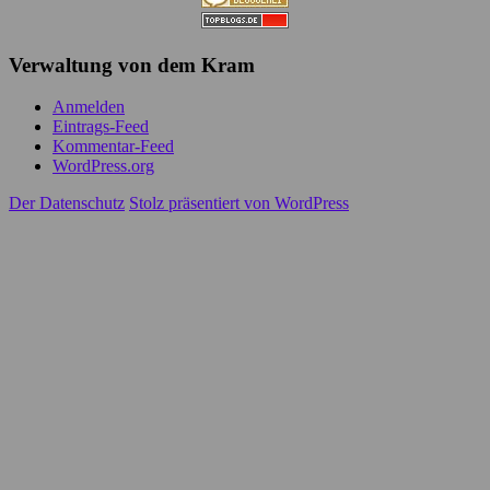
Verwaltung von dem Kram
Anmelden
Eintrags-Feed
Kommentar-Feed
WordPress.org
Der Datenschutz
Stolz präsentiert von WordPress