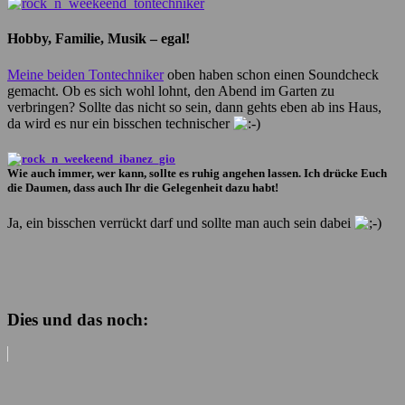
Hobby, Familie, Musik – egal!
Meine beiden Tontechniker
oben haben schon einen Soundcheck
gemacht. Ob es sich wohl lohnt, den Abend im Garten zu
verbringen? Sollte das nicht so sein, dann gehts eben ab ins Haus,
da wird es nur ein bisschen technischer
Wie auch immer, wer kann, sollte es ruhig angehen lassen. Ich drücke Euch
die Daumen, dass auch Ihr die Gelegenheit dazu habt!
Ja, ein bisschen verrückt darf und sollte man auch sein dabei
Dies und das noch: