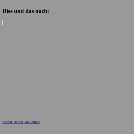
Dies und das noch:
Herbst, Regen, Abkühlung