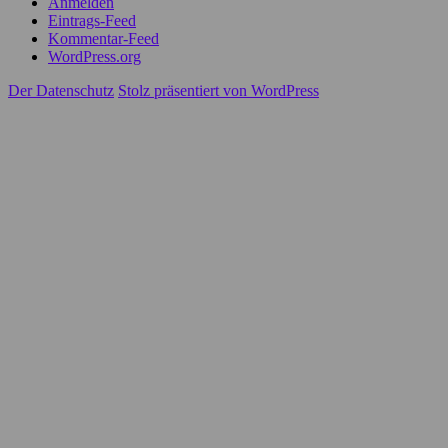
Anmelden
Eintrags-Feed
Kommentar-Feed
WordPress.org
Der Datenschutz
Stolz präsentiert von WordPress