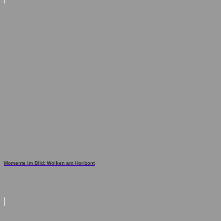
Momente im Bild: Wolken am Horizont