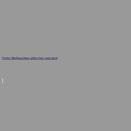
Frohe Weihnachten allen hier und dort!