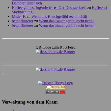
Dampfer unter sich
Kaffee gibt es. Irgendwie. ► Der Desasterkreis
zu
Kaffee ist
Stadtplanung
Mister F.
zu
Wenn das Bauchgefühl recht behält
betonflüsterer
zu
Wenn das Bauchgefühl recht behält
betonflüsterer
zu
Wenn das Bauchgefühl recht behält
QR-Code zum RSS Feed
Verwaltung von dem Kram