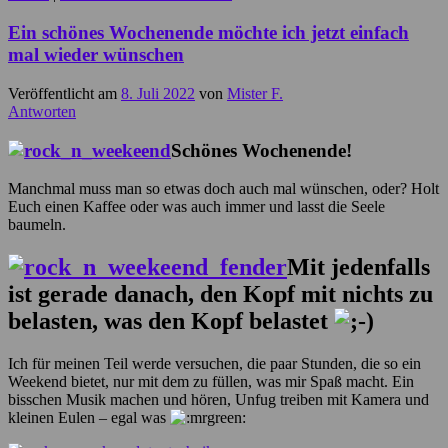
Ein schönes Wochenende möchte ich jetzt einfach
mal wieder wünschen
Veröffentlicht am
8. Juli 2022
von
Mister F.
Antworten
Schönes Wochenende!
Manchmal muss man so etwas doch auch mal wünschen, oder? Holt
Euch einen Kaffee oder was auch immer und lasst die Seele
baumeln.
Mit jedenfalls
ist gerade danach, den Kopf mit nichts zu
belasten, was den Kopf belastet
Ich für meinen Teil werde versuchen, die paar Stunden, die so ein
Weekend bietet, nur mit dem zu füllen, was mir Spaß macht. Ein
bisschen Musik machen und hören, Unfug treiben mit Kamera und
kleinen Eulen – egal was