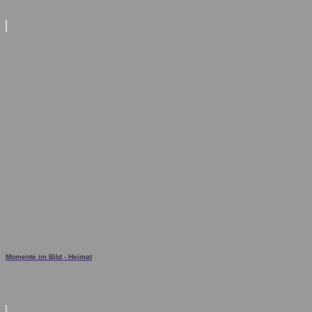
Momente im Bild - Heimat