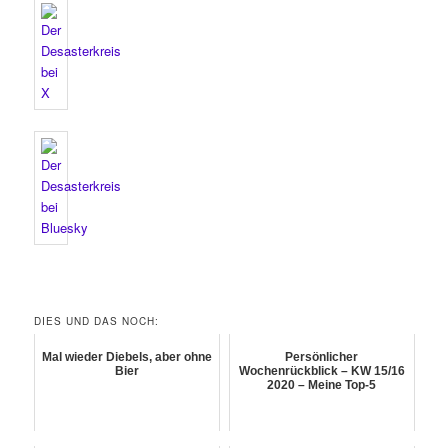
DIES UND DAS NOCH:
Mal wieder Diebels, aber ohne
Persönlicher
Bier
Wochenrückblick – KW 15/16
2020 – Meine Top-5