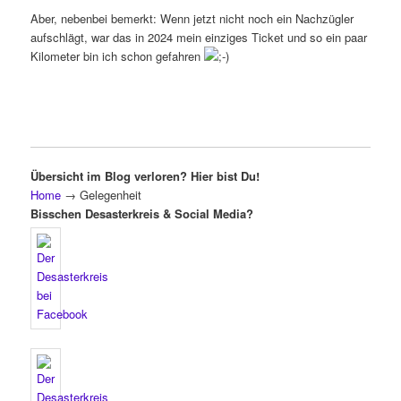
Aber, nebenbei bemerkt: Wenn jetzt nicht noch ein Nachzügler
aufschlägt, war das in 2024 mein einziges Ticket und so ein paar
Kilometer bin ich schon gefahren
Übersicht im Blog verloren? Hier bist Du!
Home
→
Gelegenheit
Bisschen Desasterkreis & Social Media?