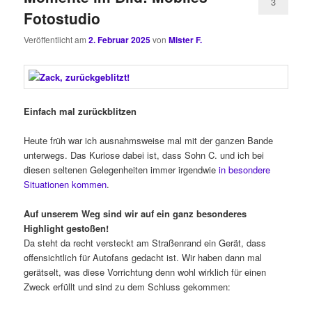
3
Fotostudio
Veröffentlicht am
2. Februar 2025
von
Mister F.
Einfach mal zurückblitzen
Heute früh war ich ausnahmsweise mal mit der ganzen Bande
unterwegs. Das Kuriose dabei ist, dass Sohn C. und ich bei
diesen seltenen Gelegenheiten immer irgendwie
in besondere
Situationen kommen
.
Auf unserem Weg sind wir auf ein ganz besonderes
Highlight gestoßen!
Da steht da recht versteckt am Straßenrand ein Gerät, dass
offensichtlich für Autofans gedacht ist. Wir haben dann mal
gerätselt, was diese Vorrichtung denn wohl wirklich für einen
Zweck erfüllt und sind zu dem Schluss gekommen: