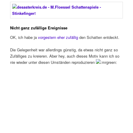
Nicht ganz zufällige Ereignisse
OK, ich habe ja
vorgestern eher zufällig
den Schatten entdeckt.
Die Gelegenheit war allerdings günstig, da etwas nicht ganz so
Zufälliges zu kreieren. Aber hey, auch dieses Motiv kann ich so
nie wieder unter diesen Umständen reproduzieren