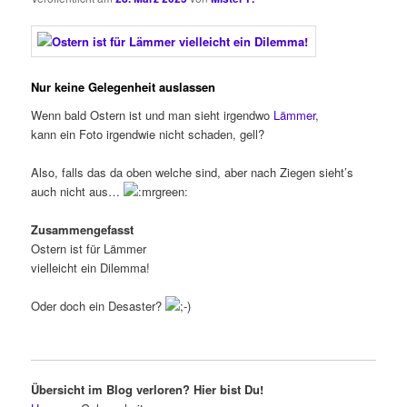
Nur keine Gelegenheit auslassen
Wenn bald Ostern ist und man sieht irgendwo
Lämmer
,
kann ein Foto irgendwie nicht schaden, gell?
Also, falls das da oben welche sind, aber nach Ziegen sieht’s
auch nicht aus…
Zusammengefasst
Ostern ist für Lämmer
vielleicht ein Dilemma!
Oder doch ein Desaster?
Übersicht im Blog verloren? Hier bist Du!