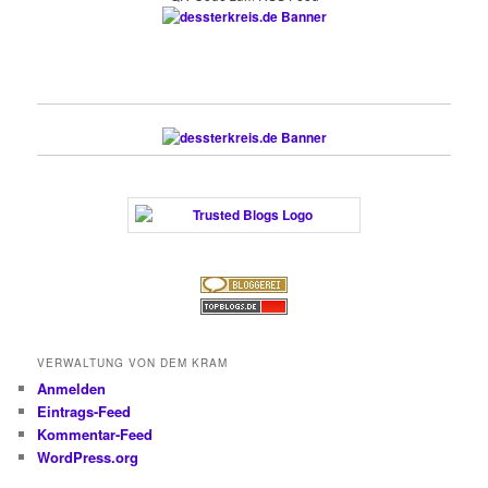
VERWALTUNG VON DEM KRAM
Anmelden
Eintrags-Feed
Kommentar-Feed
WordPress.org