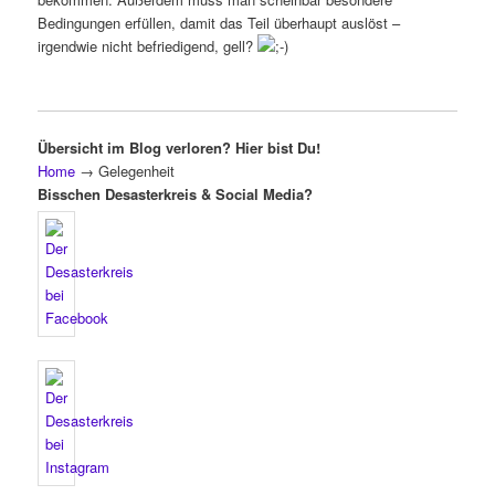
Bedingungen erfüllen, damit das Teil überhaupt auslöst –
irgendwie nicht befriedigend, gell?
Übersicht im Blog verloren? Hier bist Du!
Home
→
Gelegenheit
Bisschen Desasterkreis & Social Media?