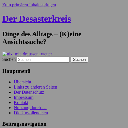
Zum primären Inhalt springen
Der Desasterkreis
Dinge des Alltags – (K)eine
Ansichtssache?
Suchen
Hauptmenü
Übersicht
Links zu anderen Seiten
Der Datenschutz
Impressum
Kontakt
Nutzung durch …
Die Unvollendeten
Beitragsnavigation