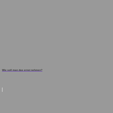
Wie soll man das ernst nehmen?