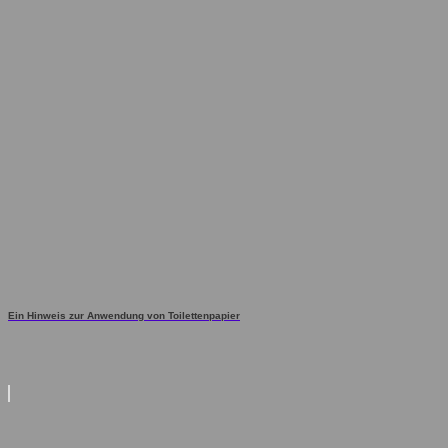
Ein Hinweis zur Anwendung von Toilettenpapier