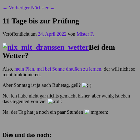
←
Vorheriger
Nächster
→
11 Tage bis zur Prüfung
Veröffentlicht am
24. April 2022
von
Mister F.
Bei dem
Wetter?
Also,
mein Plan, mal bei Sonne draußen zu lernen
, der will nicht so
recht funktionieren.
Aber Sonntag ist ja auch Ruhetag, gell?
Ne, ich habe nicht gar nichts gemacht bisher, aber wenig ist eben
das Gegenteil von viel
Na, der Tag hat ja noch ein paar Stunden
Dies und das noch: