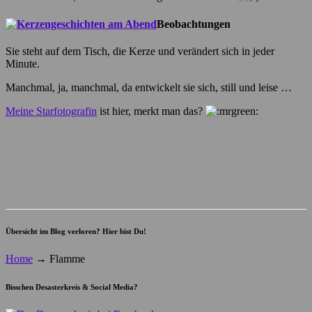
Beobachtungen
Sie steht auf dem Tisch, die Kerze und verändert sich in jeder
Minute.
Manchmal, ja, manchmal, da entwickelt sie sich, still und leise …
Meine Starfotografin
ist hier, merkt man das?
Übersicht im Blog verloren? Hier bist Du!
Home
→
Flamme
Bisschen Desasterkreis & Social Media?