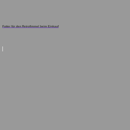
Futter für den Retrofimmel beim Einkauf