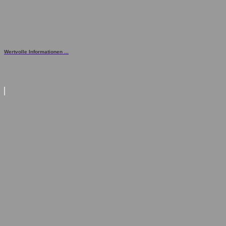
Wertvolle Informationen ...