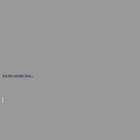
Ich bin wieder hier...