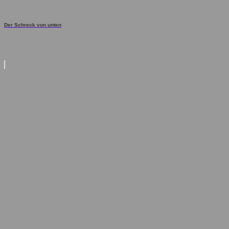
Der Schreck von unten