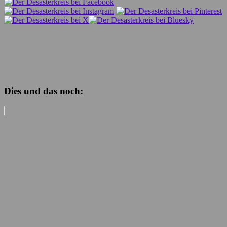
Dies und das noch: