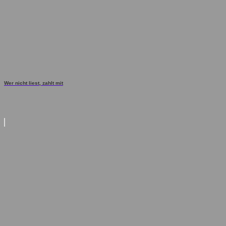
Wer nicht liest, zahlt mit