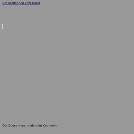
Bin sozusagen vom Markt
Der Dunst muss ja nicht im Kopf sein