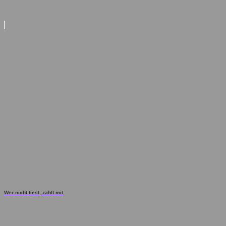
Wer nicht liest, zahlt mit