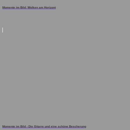
Momente im Bild: Wolken am Horizont
Momente im Bild - Die Gitarre und eine schöne Bescherung