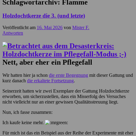
Schlagwortarchiv:
Flamme
Holzdochtkerze die 3. (und letzte)
Veröffentlicht am
16. Mai 2026
von
Mister F.
Antworten
Nett, aber eher ein Pflegefall
Wir hatten hier ja schon
die erste Begegnung
mit dieser Gattung und
kurz danach
die erkaltete Fortsetzung
.
Seinerzeit hatten wir zwei Exemplare der Gattung Holzdochtkerze
erworben, um sicherzustellen, dass ein Misserfolg des Versuches
nicht vielleicht nur an einer gewissen Qualitätsstreuung liegt.
Nun, ich fasse zusammen:
Ich kaufe keine mehr.
Für mich ist das ein Beispiel aus der Reihe der Experimente mit eher