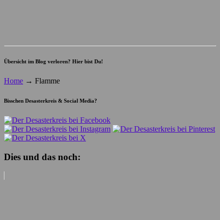
Übersicht im Blog verloren? Hier bist Du!
Home
→
Flamme
Bisschen Desasterkreis & Social Media?
Dies und das noch: