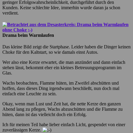
geringer Erfolgswahrscheinlichkeit, durchgeführt durch den
Kunden. Keine schlechte Idee, immerhin wurde daran ja schon
verdient.
Drama beim Warmlaufen
Das kleine Bild zeigt die Startphase. Leider haben die Dinger keinen
Choke für den Kaltstart, so wie damals einst Autos.
Wer also eine Kerze erwartet, die man anzündet und dann einfach
stehen lässt, bekommt eher ein kleines Betreuungsprogramm im
Glas.
Wachs beobachten, Flamme hüten, im Zweifel abschütten und
hoffen, dass dieses Ding irgendwann beschließt, nun doch mal
einfach eine Leuchte zu sein.
Okay, wenn man Lust und Zeit hat, die nette Kerze den ganzen
Abend lang zu pflegen, Wachs abzuschütten und die Flamme zu
hüten, dann ist das vielleicht doch ein Erfolg.
Ich für meinen Teil habe lieber einfach Licht, gespendet von einer
zuverlässigen Kerze.