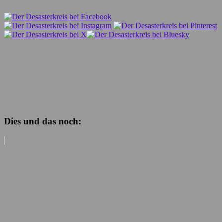
Dies und das noch: