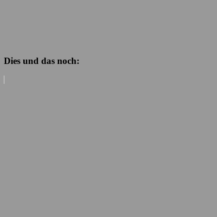
Dies und das noch: