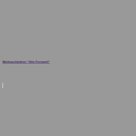
Weihnachtsfeier "Alm Fernweh"