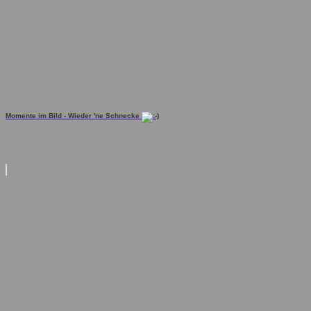
Momente im Bild - Wieder 'ne Schnecke