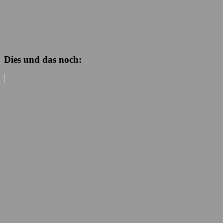
Dies und das noch: