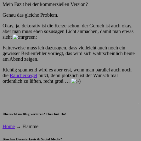
Mein Fazit bei der kommerziellen Version?
Genau das gleiche Problem.
Okay, ja, dekorativ ist die Kerze schon, der Geruch ist auch okay,
aber man muss eben sozusagen Licht anmachen, damit man etwas
sieht
Fairerweise muss ich dazusagen, dass vielleicht auch noch ein
gewisser Bedienfehler vorliegt, das wird sich wahrscheinlich heute
am Abend zeigen.
Richtig spannend wird es aber erst, wenn man parallel auch noch
die
Räucherkegel
nutzt, denn plötzlich ist der Wunsch mal
ordentlich zu lüften, recht groß …
Übersicht im Blog verloren? Hier bist Du!
Home
→
Flamme
Bisschen Desasterkreis & Social Media?