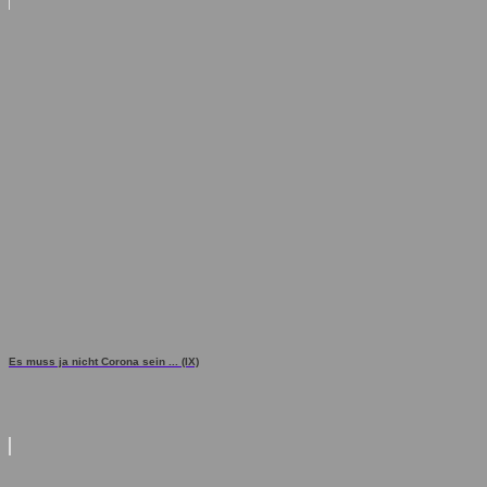
Es muss ja nicht Corona sein ... (IX)