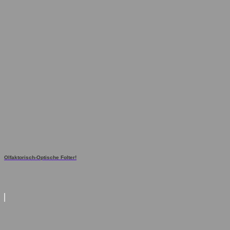
Olfaktorisch-Optische Folter!