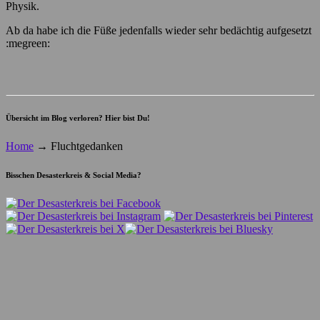
Physik.
Ab da habe ich die Füße jedenfalls wieder sehr bedächtig aufgesetzt
:megreen:
Übersicht im Blog verloren? Hier bist Du!
Home
→
Fluchtgedanken
Bisschen Desasterkreis & Social Media?