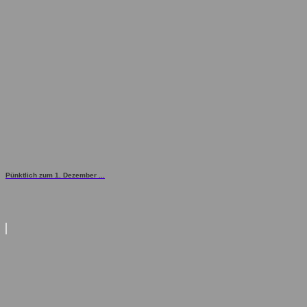
Pünktlich zum 1. Dezember ...