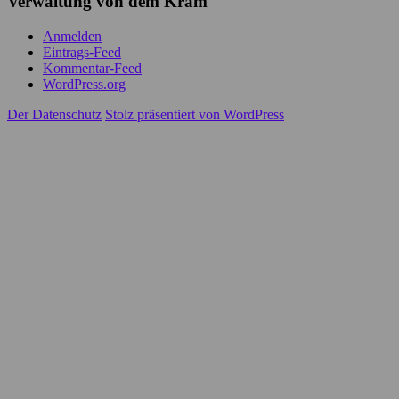
Verwaltung von dem Kram
Anmelden
Eintrags-Feed
Kommentar-Feed
WordPress.org
Der Datenschutz
Stolz präsentiert von WordPress