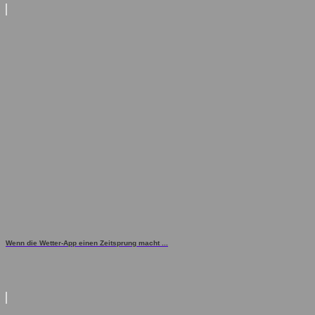
Wenn die Wetter-App einen Zeitsprung macht ...