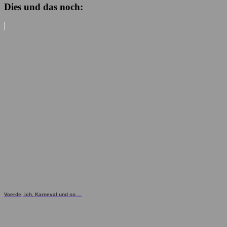
Dies und das noch:
Voerde, ich, Karneval und so ...