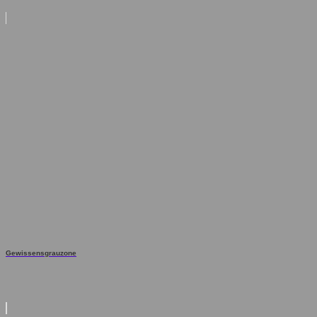
Gewissensgrauzone