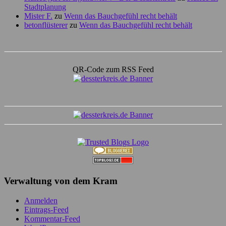
Stadtplanung
Mister F.
zu
Wenn das Bauchgefühl recht behält
betonflüsterer
zu
Wenn das Bauchgefühl recht behält
QR-Code zum RSS Feed
Verwaltung von dem Kram
Anmelden
Eintrags-Feed
Kommentar-Feed