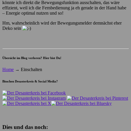
könnte ich direkt die Bewegungsfunktion ausschalten, das wäre
effizient, weil ich die Fernbedienung ja eh gerade in der Hand habe
– Energie optimal nutzen und so!
Hm, wahrscheinlich wird der Bewegungsmelder demnächst eher
Deko sein
Übersicht im Blog verloren? Hier bist Du!
Home
→
Einschalten
Bisschen Desasterkreis & Social Media?
Dies und das noch: