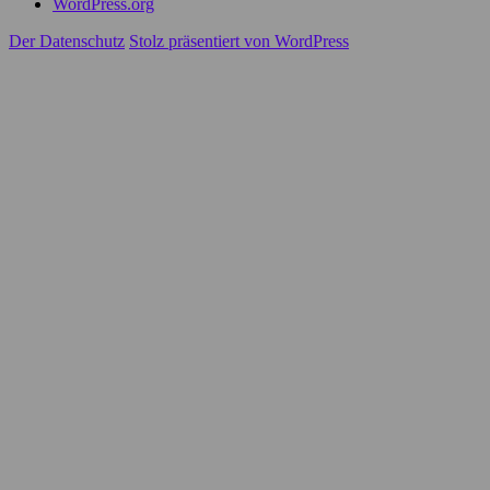
WordPress.org
Der Datenschutz
Stolz präsentiert von WordPress