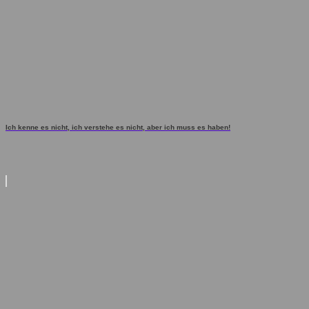
Ich kenne es nicht, ich verstehe es nicht, aber ich muss es haben!