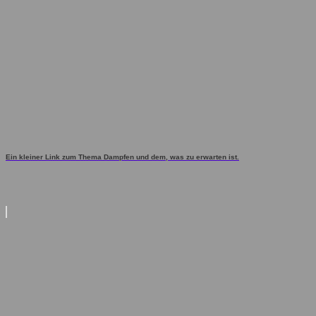
Ein kleiner Link zum Thema Dampfen und dem, was zu erwarten ist.