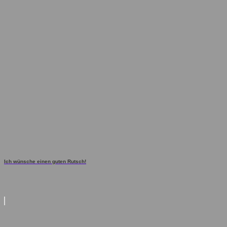
Ich wünsche einen guten Rutsch!