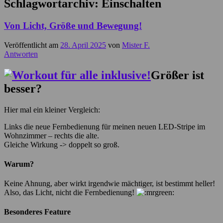
Schlagwortarchiv:
Einschalten
Von Licht, Größe und Bewegung!
Veröffentlicht am
28. April 2025
von
Mister F.
Antworten
Größer ist
besser?
Hier mal ein kleiner Vergleich:
Links die neue Fernbedienung für meinen neuen LED-Stripe im
Wohnzimmer – rechts die alte.
Gleiche Wirkung -> doppelt so groß.
Warum?
Keine Ahnung, aber wirkt irgendwie mächtiger, ist bestimmt heller!
Also, das Licht, nicht die Fernbedienung!
Besonderes Feature