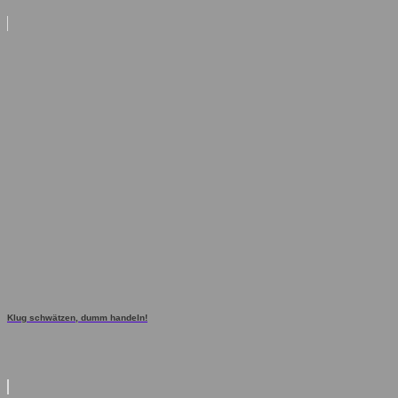
Klug schwätzen, dumm handeln!