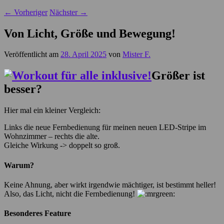
←
Vorheriger
Nächster
→
Von Licht, Größe und Bewegung!
Veröffentlicht am
28. April 2025
von
Mister F.
Größer ist
besser?
Hier mal ein kleiner Vergleich:
Links die neue Fernbedienung für meinen neuen LED-Stripe im
Wohnzimmer – rechts die alte.
Gleiche Wirkung -> doppelt so groß.
Warum?
Keine Ahnung, aber wirkt irgendwie mächtiger, ist bestimmt heller!
Also, das Licht, nicht die Fernbedienung!
Besonderes Feature