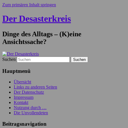
Zum primären Inhalt springen
Der Desasterkreis
Dinge des Alltags – (K)eine
Ansichtssache?
Suchen
Hauptmenü
Übersicht
Links zu anderen Seiten
Der Datenschutz
Impressum
Kontakt
Nutzung durch …
Die Unvollendeten
Beitragsnavigation