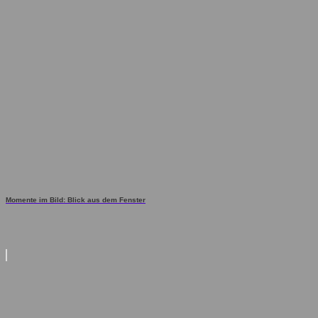
Momente im Bild: Blick aus dem Fenster