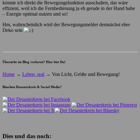
könnte ich direkt die Bewegungsfunktion ausschalten, das wäre
effizient, weil ich die Fernbedienung ja eh gerade in der Hand habe
– Energie optimal nutzen und so!
Hm, wahrscheinlich wird der Bewegungsmelder demnächst eher
Deko sein
Übersicht im Blog verloren? Hier bist Du!
Home
→
Leben, real
→
Von Licht, Größe und Bewegung!
Bisschen Desasterkreis & Social Media?
Dies und das noch: