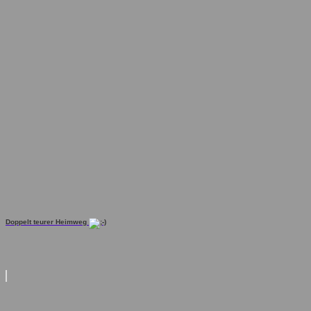
Doppelt teurer Heimweg