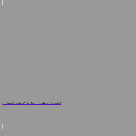
Entlastet das Volk, her mit den Steuern!