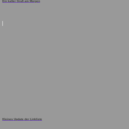
Ein kalter Gruß am Morgen
Kleines Update der Linkliste