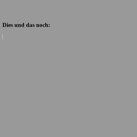
Dies und das noch: