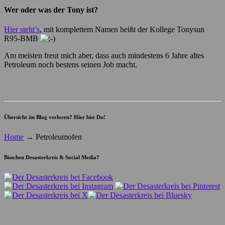
Wer oder was der Tony ist?
Hier steht’s
, mit komplettem Namen heißt der Kollege Tonysun
R95-BMB
Am meisten freut mich aber, dass auch mindestens 6 Jahre altes
Petroleum noch bestens seinen Job macht.
Übersicht im Blog verloren? Hier bist Du!
Home
→
Petroleumofen
Bisschen Desasterkreis & Social Media?