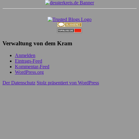
Verwaltung von dem Kram
Anmelden
Eintrags-Feed
Kommentar-Feed
WordPress.org
Der Datenschutz
Stolz präsentiert von WordPress