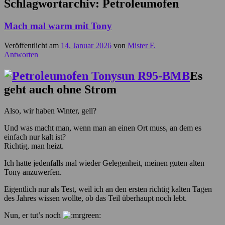
Schlagwortarchiv:
Petroleumofen
Mach mal warm mit Tony
Veröffentlicht am
14. Januar 2026
von
Mister F.
Antworten
Es
geht auch ohne Strom
Also, wir haben Winter, gell?
Und was macht man, wenn man an einen Ort muss, an dem es
einfach nur kalt ist?
Richtig, man heizt.
Ich hatte jedenfalls mal wieder Gelegenheit, meinen guten alten
Tony anzuwerfen.
Eigentlich nur als Test, weil ich an den ersten richtig kalten Tagen
des Jahres wissen wollte, ob das Teil überhaupt noch lebt.
Nun, er tut’s noch