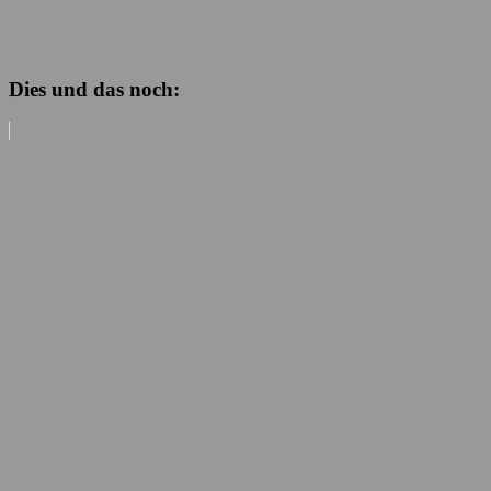
Dies und das noch: