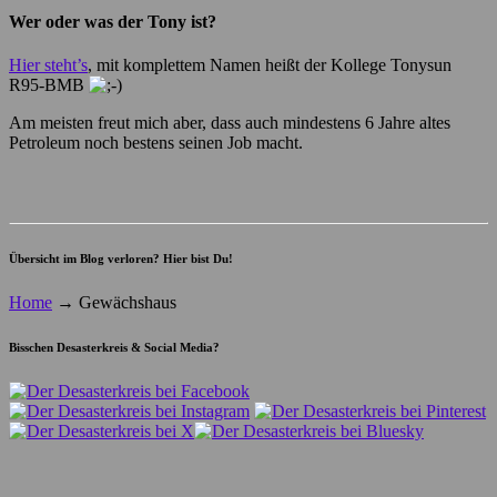
Wer oder was der Tony ist?
Hier steht’s
, mit komplettem Namen heißt der Kollege Tonysun
R95-BMB
Am meisten freut mich aber, dass auch mindestens 6 Jahre altes
Petroleum noch bestens seinen Job macht.
Übersicht im Blog verloren? Hier bist Du!
Home
→
Gewächshaus
Bisschen Desasterkreis & Social Media?