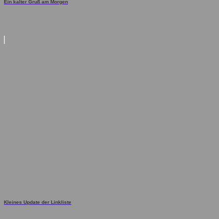
Ein kalter Gruß am Morgen
Kleines Update der Linkliste