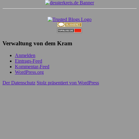
Verwaltung von dem Kram
Anmelden
Eintrags-Feed
Kommentar-Feed
WordPress.org
Der Datenschutz
Stolz präsentiert von WordPress