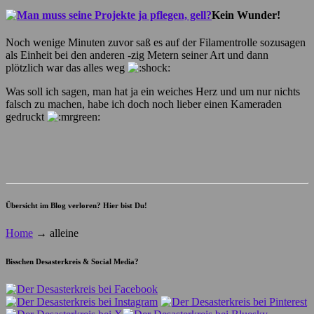
Kein Wunder!
Noch wenige Minuten zuvor saß es auf der Filamentrolle sozusagen
als Einheit bei den anderen -zig Metern seiner Art und dann
plötzlich war das alles weg
Was soll ich sagen, man hat ja ein weiches Herz und um nur nichts
falsch zu machen, habe ich doch noch lieber einen Kameraden
gedruckt
Übersicht im Blog verloren? Hier bist Du!
Home
→
alleine
Bisschen Desasterkreis & Social Media?