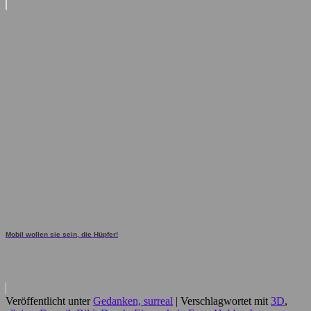
Mobil wollen sie sein, die Hüpfer!
Veröffentlicht unter
Gedanken, surreal
|
Verschlagwortet mit
3D
,