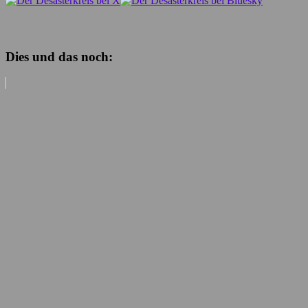
Dies und das noch: