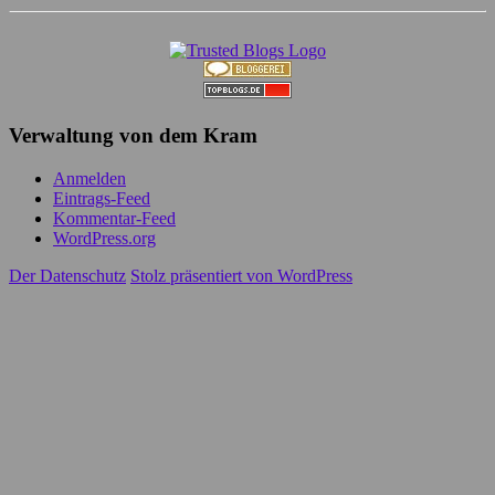
Verwaltung von dem Kram
Anmelden
Eintrags-Feed
Kommentar-Feed
WordPress.org
Der Datenschutz
Stolz präsentiert von WordPress