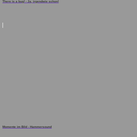
There is a bug! - Ja, irgendwie schon!
Momente im Bild - Hammersound