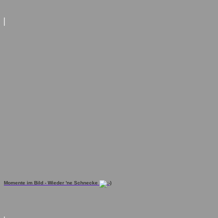
Momente im Bild - Wieder 'ne Schnecke