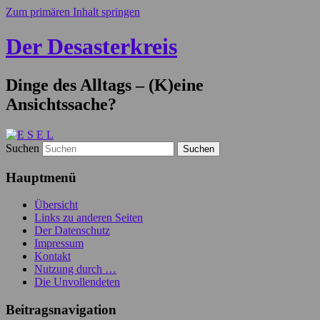
Zum primären Inhalt springen
Der Desasterkreis
Dinge des Alltags – (K)eine
Ansichtssache?
Suchen
Hauptmenü
Übersicht
Links zu anderen Seiten
Der Datenschutz
Impressum
Kontakt
Nutzung durch …
Die Unvollendeten
Beitragsnavigation