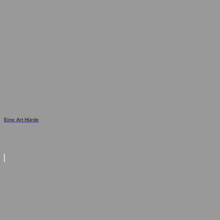
Eine Art Hürde