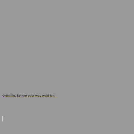
Grünlilie, Spinne oder was weiß ich!