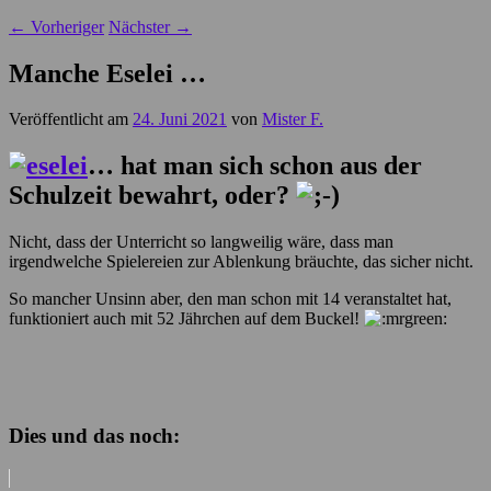
←
Vorheriger
Nächster
→
Manche Eselei …
Veröffentlicht am
24. Juni 2021
von
Mister F.
… hat man sich schon aus der
Schulzeit bewahrt, oder?
Nicht, dass der Unterricht so langweilig wäre, dass man
irgendwelche Spielereien zur Ablenkung bräuchte, das sicher nicht.
So mancher Unsinn aber, den man schon mit 14 veranstaltet hat,
funktioniert auch mit 52 Jährchen auf dem Buckel!
Dies und das noch: