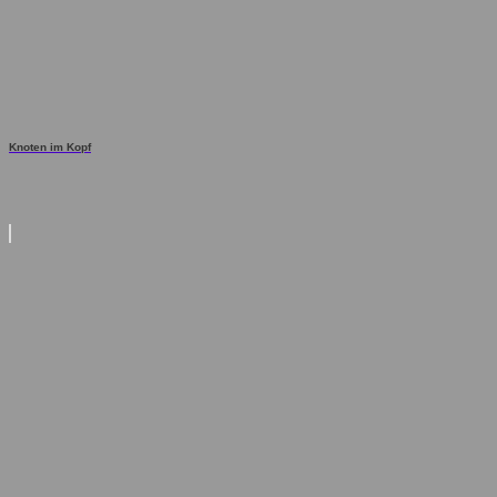
Knoten im Kopf