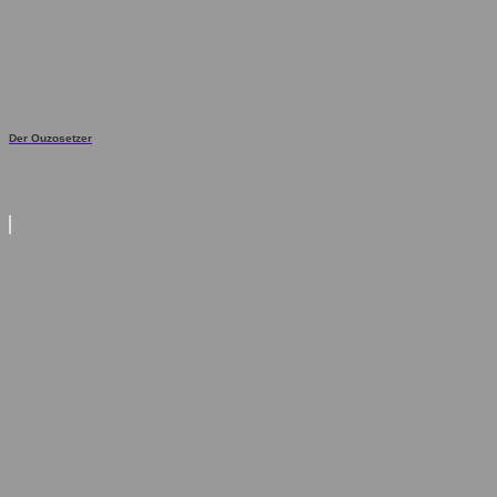
Der Ouzosetzer