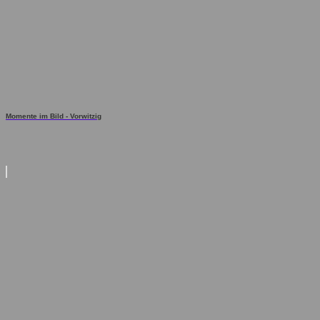
Momente im Bild - Vorwitzig