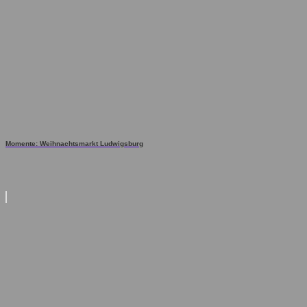
Momente: Weihnachtsmarkt Ludwigsburg