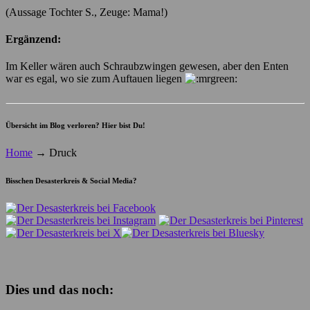
(Aussage Tochter S., Zeuge: Mama!)
Ergänzend:
Im Keller wären auch Schraubzwingen gewesen, aber den Enten
war es egal, wo sie zum Auftauen liegen
Übersicht im Blog verloren? Hier bist Du!
Home
→
Druck
Bisschen Desasterkreis & Social Media?
Dies und das noch: