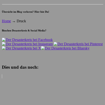
Übersicht im Blog verloren? Hier bist Du!
Home
→
Druck
Bisschen Desasterkreis & Social Media?
Dies und das noch: