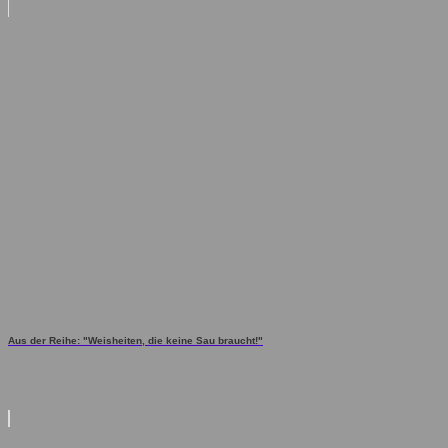
Aus der Reihe: "Weisheiten, die keine Sau braucht!"