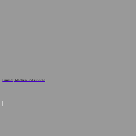
Fimmel, Macken und ein Pad