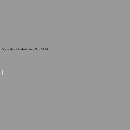
Valentins-Mettbrötchen-Tag 2026