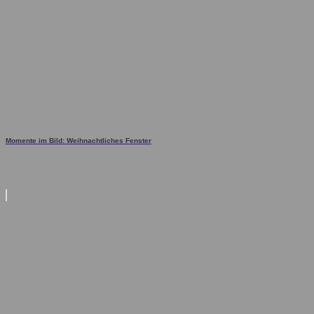
Momente im Bild: Weihnachtliches Fenster