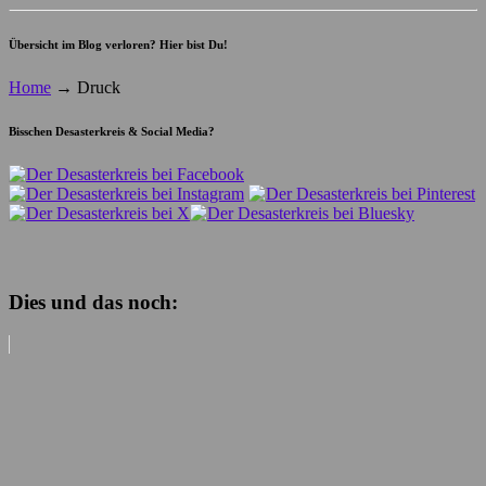
Übersicht im Blog verloren? Hier bist Du!
Home
→
Druck
Bisschen Desasterkreis & Social Media?
Dies und das noch: