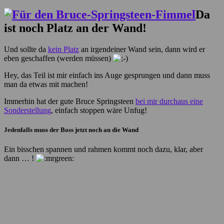
Da
ist noch Platz an der Wand!
Und sollte da
kein Platz
an irgendeiner Wand sein, dann wird er
eben geschaffen (werden müssen)
Hey, das Teil ist mir einfach ins Auge gesprungen und dann muss
man da etwas mit machen!
Immerhin hat der gute Bruce Springsteen
bei mir durchaus eine
Sonderstellung
, einfach stoppen wäre Unfug!
Jedenfalls muss der Boss jetzt noch an die Wand
Ein bisschen spannen und rahmen kommt noch dazu, klar, aber
dann … !