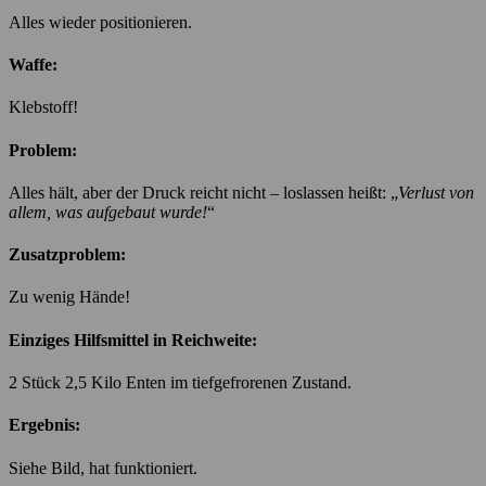
Alles wieder positionieren.
Waffe:
Klebstoff!
Problem:
Alles hält, aber der Druck reicht nicht – loslassen heißt: „
Verlust von
allem, was aufgebaut wurde!
“
Zusatzproblem:
Zu wenig Hände!
Einziges Hilfsmittel in Reichweite:
2 Stück 2,5 Kilo Enten im tiefgefrorenen Zustand.
Ergebnis:
Siehe Bild, hat funktioniert.