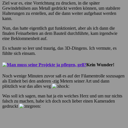
Ziel war es, eine Vorrichtung zu drucken, in die später
Gewindehülsen aus Metall gedrückt werden können, um stabilere
Halterungen zu erstellen, auf die dann weiter aufgebaut werden
kann.
Nun, das hatte eigentlich gut funktioniert, aber als ich dann die
finalen Feinarbeiten an dem Bauteil durchführte, kam irgendwie
eine Beklommenheit auf.
Es schaute so leer und traurig, das 3D-Dingens. Ich vermute, es
fühlte sich einsam.
Kein Wunder!
Noch wenige Minuten zuvor saß es auf der Filamentrolle sozusagen
als Einheit bei den anderen -zig Metern seiner Art und dann
plötzlich war das alles weg
Was soll ich sagen, man hat ja ein weiches Herz und um nur nichts
falsch zu machen, habe ich doch noch lieber einen Kameraden
gedruckt