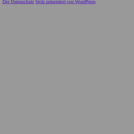
Der Datenschutz
Stolz präsentiert von WordPress