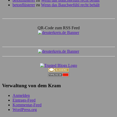
betonflüsterer
zu
Wenn das Bauchgefühl recht behält
betonflüsterer
zu
Wenn das Bauchgefühl recht behält
QR-Code zum RSS Feed
Verwaltung von dem Kram
Anmelden
Eintrags-Feed
Kommentar-Feed
WordPress.org