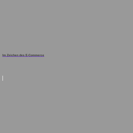
Im Zeichen des E-Commerce