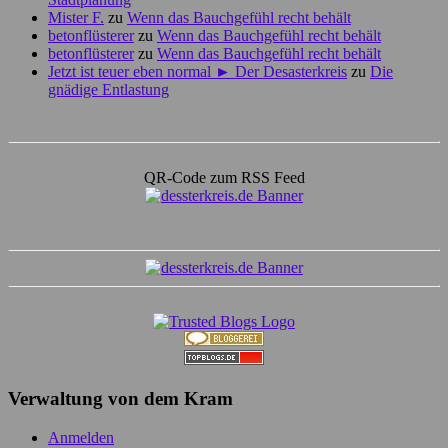
Mister F.
zu
Wenn das Bauchgefühl recht behält
betonflüsterer
zu
Wenn das Bauchgefühl recht behält
betonflüsterer
zu
Wenn das Bauchgefühl recht behält
Jetzt ist teuer eben normal ► Der Desasterkreis
zu
Die
gnädige Entlastung
QR-Code zum RSS Feed
Verwaltung von dem Kram
Anmelden