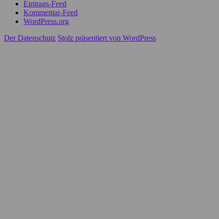
Eintrags-Feed
Kommentar-Feed
WordPress.org
Der Datenschutz
Stolz präsentiert von WordPress