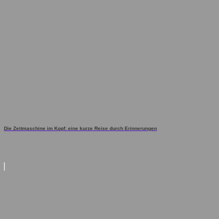
Die Zeitmaschine im Kopf: eine kurze Reise durch Erinnerungen