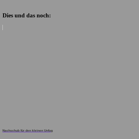
Dies und das noch:
Nachschub für den kleinen Unfug