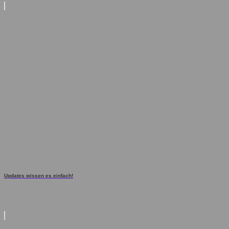
Updates wissen es einfach!