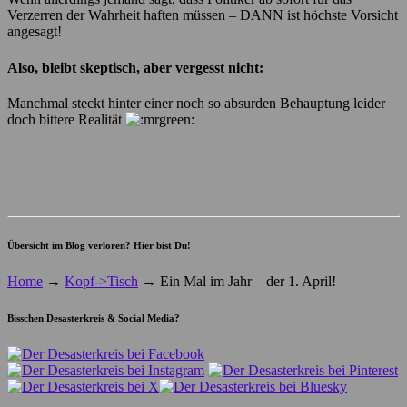
Verzerren der Wahrheit haften müssen – DANN ist höchste Vorsicht
angesagt!
Also, bleibt skeptisch, aber vergesst nicht:
Manchmal steckt hinter einer noch so absurden Behauptung leider
doch bittere Realität
Übersicht im Blog verloren? Hier bist Du!
Home
→
Kopf->Tisch
→
Ein Mal im Jahr – der 1. April!
Bisschen Desasterkreis & Social Media?