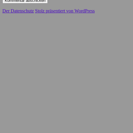
Der Datenschutz
Stolz präsentiert von WordPress