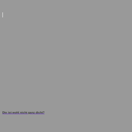
Die ist wohl nicht ganz dicht?