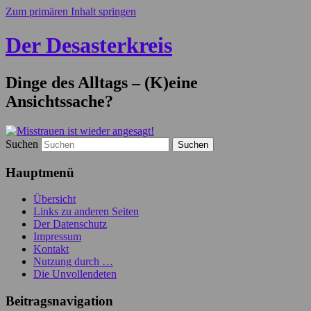
Zum primären Inhalt springen
Der Desasterkreis
Dinge des Alltags – (K)eine
Ansichtssache?
Suchen
Hauptmenü
Übersicht
Links zu anderen Seiten
Der Datenschutz
Impressum
Kontakt
Nutzung durch …
Die Unvollendeten
Beitragsnavigation