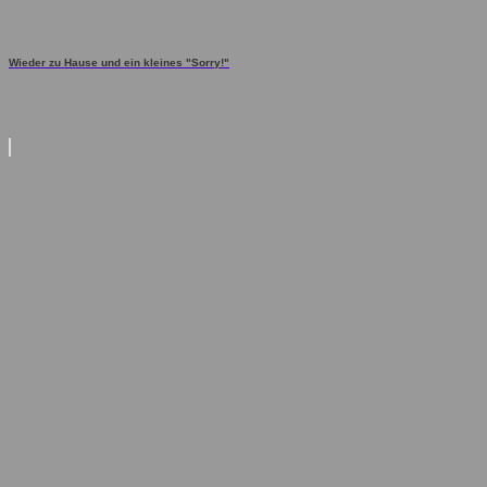
Wieder zu Hause und ein kleines "Sorry!"