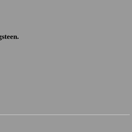
steen.