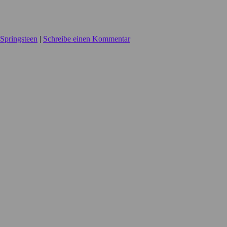
Springsteen
|
Schreibe einen Kommentar