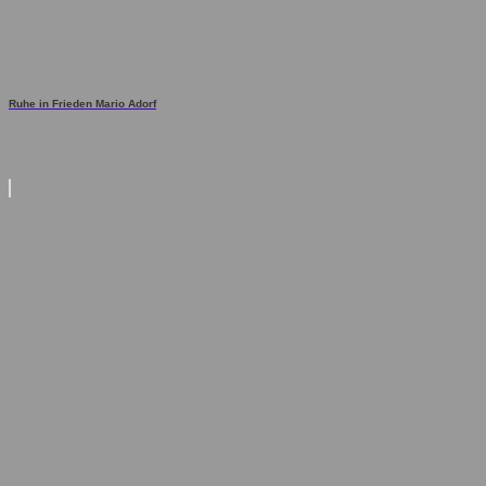
Ruhe in Frieden Mario Adorf