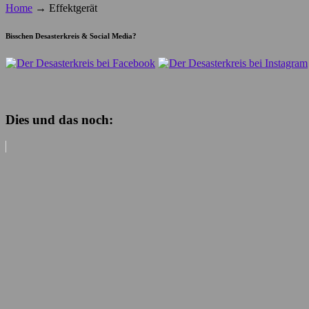
Home
→
Effektgerät
Bisschen Desasterkreis & Social Media?
Dies und das noch: