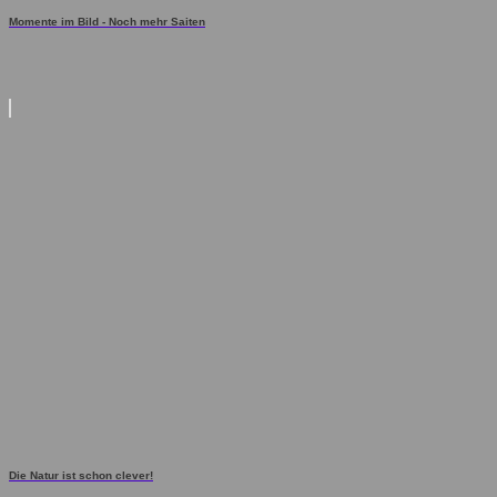
Momente im Bild - Noch mehr Saiten
Die Natur ist schon clever!