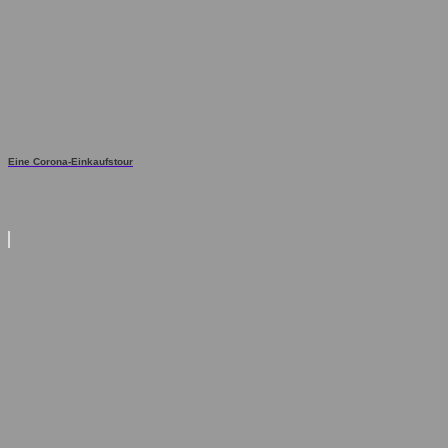
Eine Corona-Einkaufstour