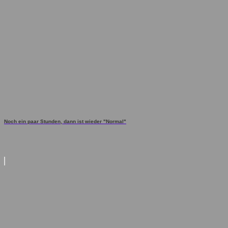
Noch ein paar Stunden, dann ist wieder "Normal"