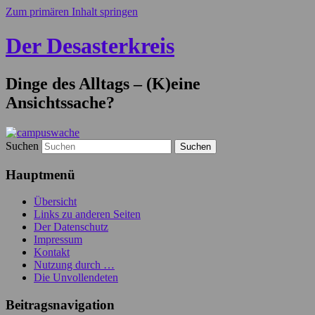
Zum primären Inhalt springen
Der Desasterkreis
Dinge des Alltags – (K)eine
Ansichtssache?
Suchen
Hauptmenü
Übersicht
Links zu anderen Seiten
Der Datenschutz
Impressum
Kontakt
Nutzung durch …
Die Unvollendeten
Beitragsnavigation