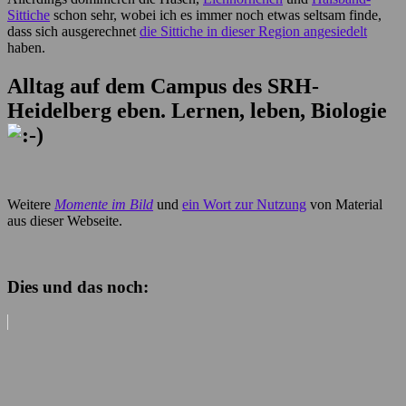
Sittiche
schon sehr, wobei ich es immer noch etwas seltsam finde,
dass sich ausgerechnet
die Sittiche in dieser Region angesiedelt
haben.
Alltag auf dem Campus des SRH-
Heidelberg eben. Lernen, leben, Biologie
Weitere
Momente im Bild
und
ein Wort zur Nutzung
von Material
aus dieser Webseite.
Dies und das noch: