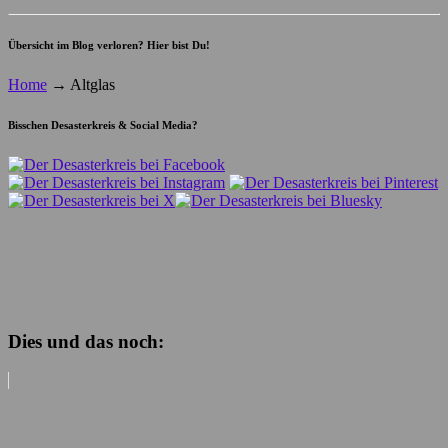
Übersicht im Blog verloren? Hier bist Du!
Home
→
Altglas
Bisschen Desasterkreis & Social Media?
Dies und das noch: