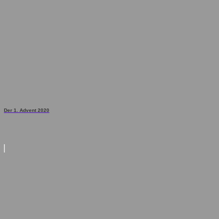
Der 1. Advent 2020