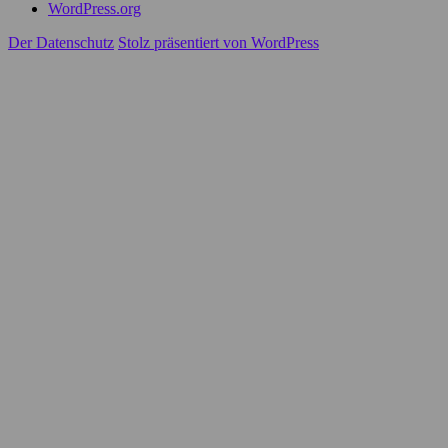
WordPress.org
Der Datenschutz
Stolz präsentiert von WordPress