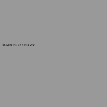
Ich wünsche ein frohes 2024