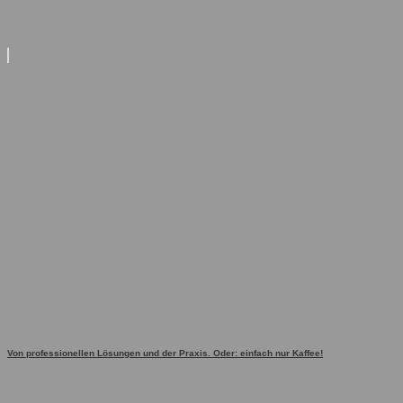
Von professionellen Lösungen und der Praxis. Oder: einfach nur Kaffee!