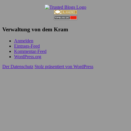
Verwaltung von dem Kram
Anmelden
Eintrags-Feed
Kommentar-Feed
WordPress.org
Der Datenschutz
Stolz präsentiert von WordPress