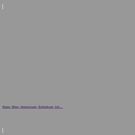
Ouzo, Glas, Universum, Schicksal, ich ...