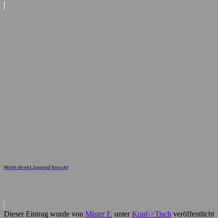
Nicht direkt Jugend forscht
Dieser Eintrag wurde von
Mister F.
unter
Kopf->Tisch
veröffentlicht