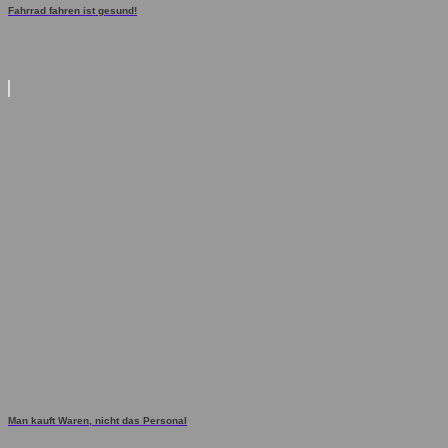
Fahrrad fahren ist gesund!
Man kauft Waren, nicht das Personal