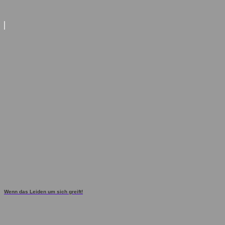
Wenn das Leiden um sich greift!