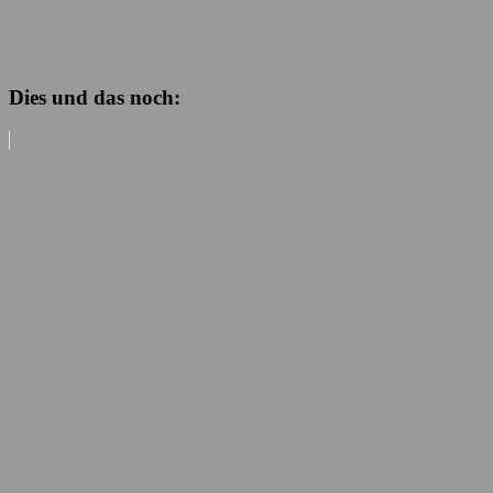
Dies und das noch: