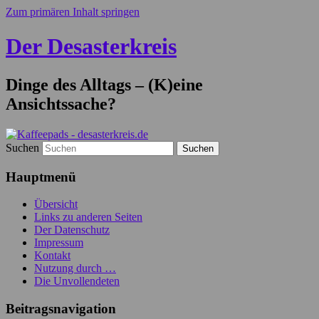
Zum primären Inhalt springen
Der Desasterkreis
Dinge des Alltags – (K)eine
Ansichtssache?
Suchen
Hauptmenü
Übersicht
Links zu anderen Seiten
Der Datenschutz
Impressum
Kontakt
Nutzung durch …
Die Unvollendeten
Beitragsnavigation