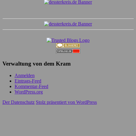
Verwaltung von dem Kram
Anmelden
Eintrags-Feed
Kommentar-Feed
WordPress.org
Der Datenschutz
Stolz präsentiert von WordPress