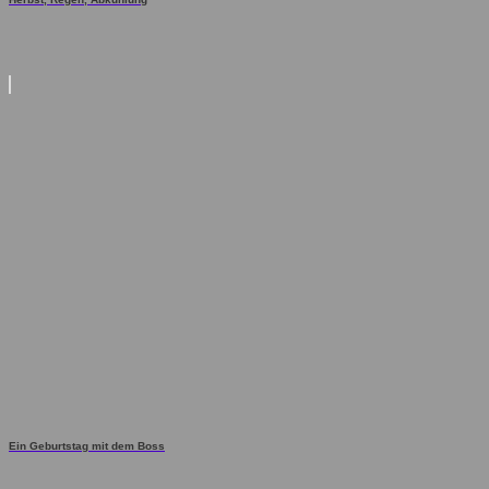
Ein Geburtstag mit dem Boss