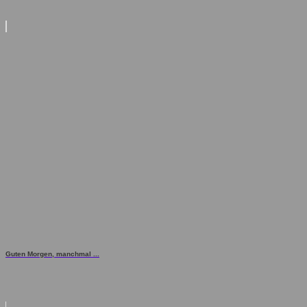
Guten Morgen, manchmal ...