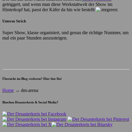
getriggert, und wenn man diese Werkstattwelt der Show im
Hinterkopf hat, passt der Käfer da hin wie bestellt
Unterm Strich
Super Show, klasse organisiert, und genau die richtige Nummer, um
mal ein paar Stunden auszusteigen.
Übersicht im Blog verloren? Hier bist Du!
Home
→
dm-arena
Bisschen Desasterkreis & Social Media?