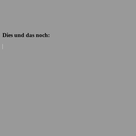
Dies und das noch: