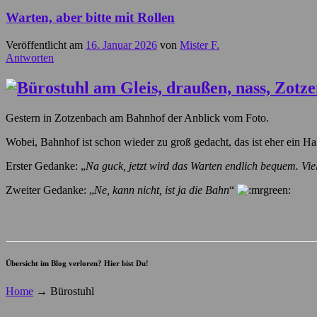
Warten, aber bitte mit Rollen
Veröffentlicht am
16. Januar 2026
von
Mister F.
Antworten
Gestern in Zotzenbach am Bahnhof der Anblick vom Foto.
Wobei, Bahnhof ist schon wieder zu groß gedacht, das ist eher ein 
Erster Gedanke: „
Na guck, jetzt wird das Warten endlich bequem. Vie
Zweiter Gedanke: „
Ne, kann nicht, ist ja die Bahn
“
Übersicht im Blog verloren? Hier bist Du!
Home
→
Bürostuhl