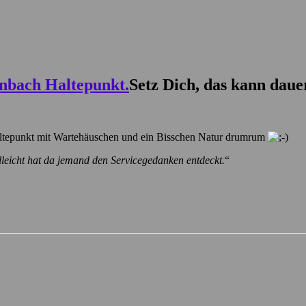
Setz Dich, das kann daue
Haltepunkt mit Wartehäuschen und ein Bisschen Natur drumrum
lleicht hat da jemand den Servicegedanken entdeckt.
“