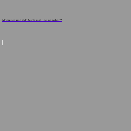
Momente im Bild: Auch mal Tee naschen?