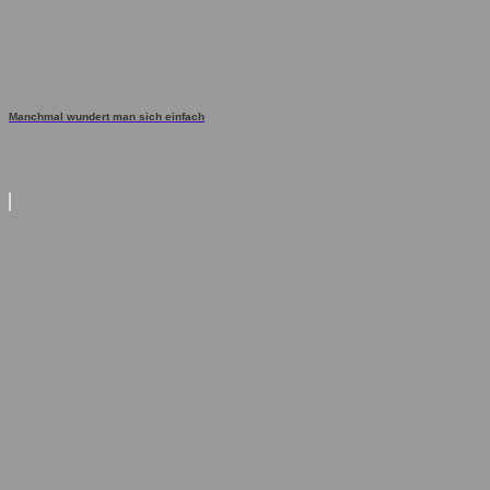
Manchmal wundert man sich einfach