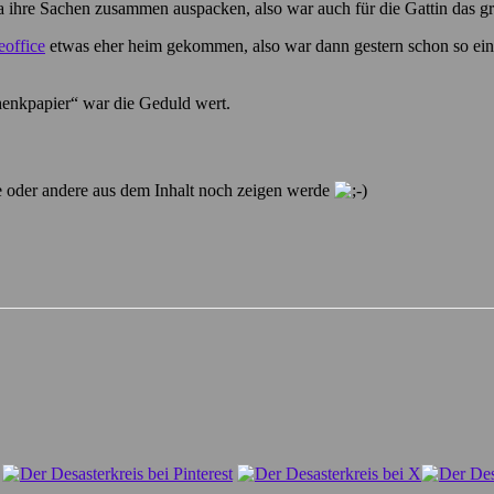
 ihre Sachen zusammen auspacken, also war auch für die Gattin das g
eoffice
etwas eher heim gekommen, also war dann gestern schon so ein
chenkpapier“ war die Geduld wert.
ne oder andere aus dem Inhalt noch zeigen werde