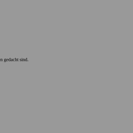
n gedacht sind.