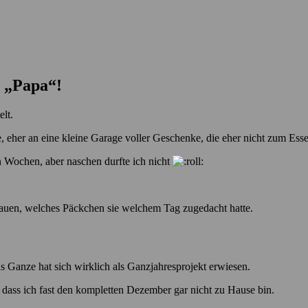
 „Papa“!
lt.
, eher an eine kleine Garage voller Geschenke, die eher nicht zum Esse
 Wochen, aber naschen durfte ich nicht
chauen, welches Päckchen sie welchem Tag zugedacht hatte.
s Ganze hat sich wirklich als Ganzjahresprojekt erwiesen.
 dass ich fast den kompletten Dezember gar nicht zu Hause bin.