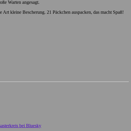
roße Warten angesagt.
e Art kleine Bescherung. 21 Päckchen auspacken, das macht Spaß!