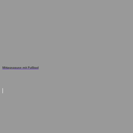
Mittagspause mit Fußbad