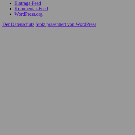
Eintrags-Feed
Kommentar-Feed
WordPress.org
Der Datenschutz
Stolz präsentiert von WordPress