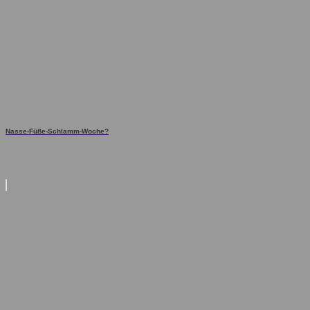
Nasse-Füße-Schlamm-Woche?