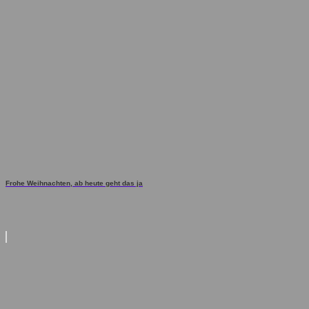
Frohe Weihnachten, ab heute geht das ja