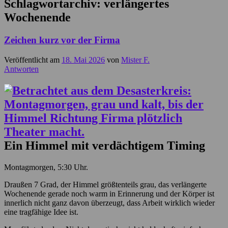
Schlagwortarchiv:
verlängertes
Wochenende
Zeichen kurz vor der Firma
Veröffentlicht am
18. Mai 2026
von
Mister F.
Antworten
Ein Himmel mit verdächtigem Timing
Montagmorgen, 5:30 Uhr.
Draußen 7 Grad, der Himmel größtenteils grau, das verlängerte
Wochenende gerade noch warm in Erinnerung und der Körper ist
innerlich nicht ganz davon überzeugt, dass Arbeit wirklich wieder
eine tragfähige Idee ist.