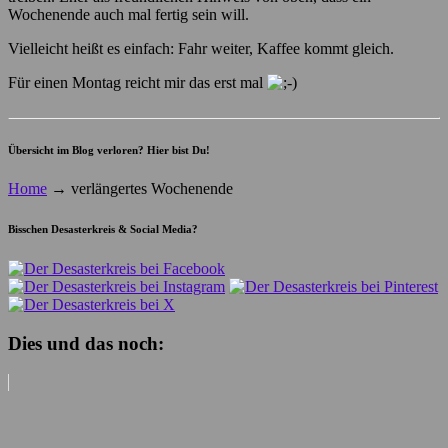
Wochenende auch mal fertig sein will.
Vielleicht heißt es einfach: Fahr weiter, Kaffee kommt gleich.
Für einen Montag reicht mir das erst mal
Übersicht im Blog verloren? Hier bist Du!
Home
→
verlängertes Wochenende
Bisschen Desasterkreis & Social Media?
Dies und das noch: