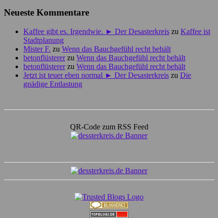
Neueste Kommentare
Kaffee gibt es. Irgendwie. ► Der Desasterkreis
zu
Kaffee ist
Stadtplanung
Mister F.
zu
Wenn das Bauchgefühl recht behält
betonflüsterer
zu
Wenn das Bauchgefühl recht behält
betonflüsterer
zu
Wenn das Bauchgefühl recht behält
Jetzt ist teuer eben normal ► Der Desasterkreis
zu
Die
gnädige Entlastung
QR-Code zum RSS Feed