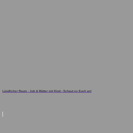
Ländlicher Raum - Job & Mütter mit Kind - Schaut es Euch an!