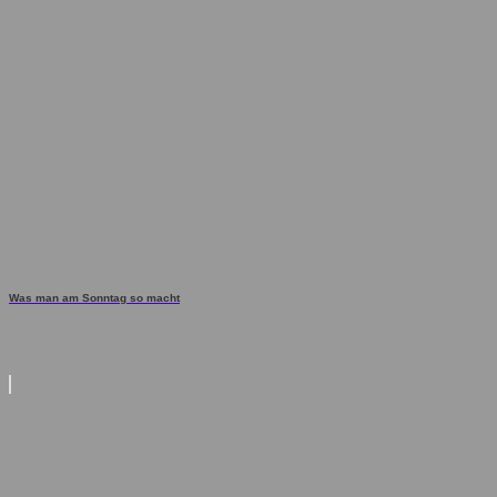
Was man am Sonntag so macht