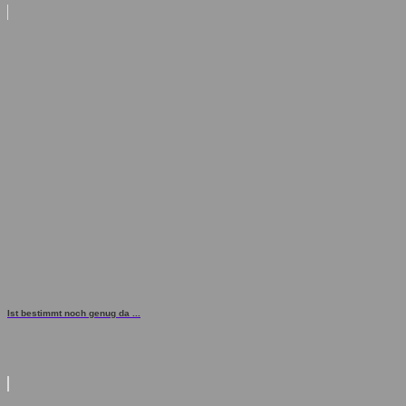
Ist bestimmt noch genug da ...