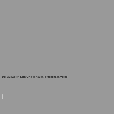
Der Ausweich-Lern-Ort oder auch: Flucht nach vorne!