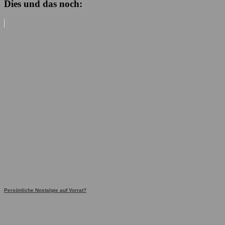
Dies und das noch:
Persönliche Nostalgie auf Vorrat?