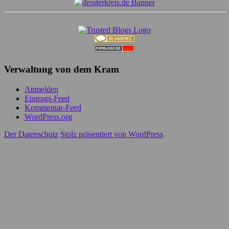
Verwaltung von dem Kram
Anmelden
Eintrags-Feed
Kommentar-Feed
WordPress.org
Der Datenschutz
Stolz präsentiert von WordPress