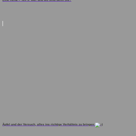
Äpfel und der Versuch, alles ins richtige Verhältnis zu bringen