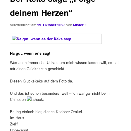
deinem Herzen“
Veröffentlicht am
19. Oktober 2025
von
Mister F.
Na gut, wenn er’s sagt
Was auch immer das Universum mich wissen lassen will, es hat
mir einen Glückskeks geschickt.
Diesen Glückskeks auf dem Foto da.
Und das ist schon besonders, weil – ich war gar nicht beim
Chinesen
Es lag einfach hier, dieses Knabber-Orakel.
Im Haus.
Ziel?
Unbekannt.