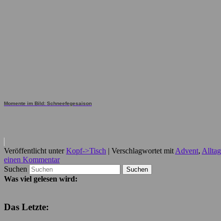
Momente im Bild: Schneefegesaison
Veröffentlicht unter
Kopf->Tisch
|
Verschlagwortet mit
Advent
,
Alltag
einen Kommentar
Suchen
Was viel gelesen wird:
Das Letzte: