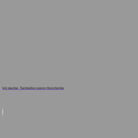
Ich dachte, Turnhallen wären Geschichte