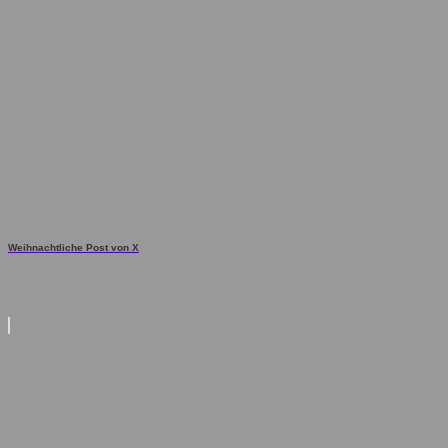
Weihnachtliche Post von X