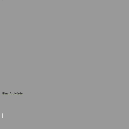
Eine Art Hürde