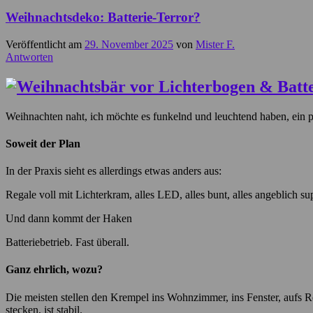
Weihnachtsdeko: Batterie-Terror?
Veröffentlicht am
29. November 2025
von
Mister F.
Antworten
Weihnachten naht, ich möchte es funkelnd und leuchtend haben, ein p
Soweit der Plan
In der Praxis sieht es allerdings etwas anders aus:
Regale voll mit Lichterkram, alles LED, alles bunt, alles angeblich 
Und dann kommt der Haken
Batteriebetrieb. Fast überall.
Ganz ehrlich, wozu?
Die meisten stellen den Krempel ins Wohnzimmer, ins Fenster, aufs Reg
stecken, ist stabil.