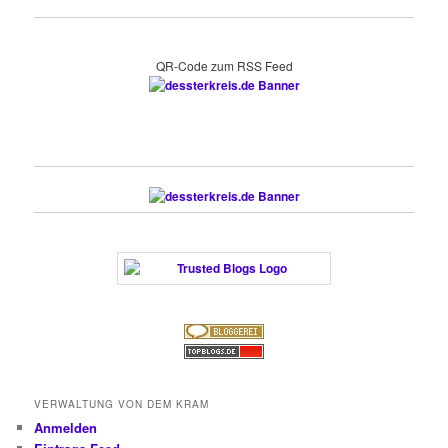
QR-Code zum RSS Feed
VERWALTUNG VON DEM KRAM
Anmelden