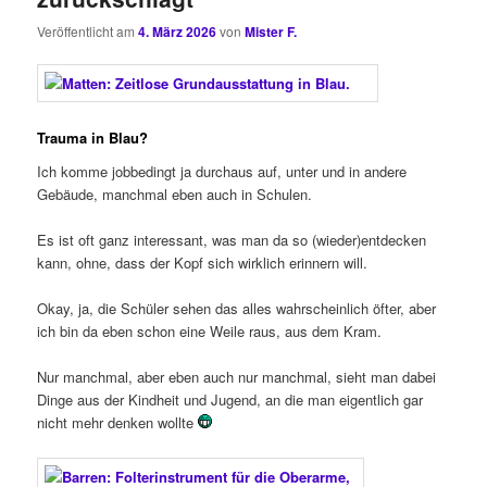
Veröffentlicht am
4. März 2026
von
Mister F.
Trauma in Blau?
Ich komme jobbedingt ja durchaus auf, unter und in andere
Gebäude, manchmal eben auch in Schulen.
Es ist oft ganz interessant, was man da so (wieder)entdecken
kann, ohne, dass der Kopf sich wirklich erinnern will.
Okay, ja, die Schüler sehen das alles wahrscheinlich öfter, aber
ich bin da eben schon eine Weile raus, aus dem Kram.
Nur manchmal, aber eben auch nur manchmal, sieht man dabei
Dinge aus der Kindheit und Jugend, an die man eigentlich gar
nicht mehr denken wollte