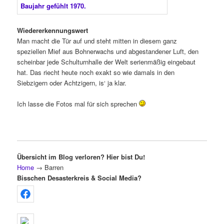
Wiedererkennungswert
Man macht die Tür auf und steht mitten in diesem ganz
speziellen Mief aus Bohnerwachs und abgestandener Luft, den
scheinbar jede Schulturnhalle der Welt serienmäßig eingebaut
hat. Das riecht heute noch exakt so wie damals in den
Siebzigern oder Achtzigern, is‘ ja klar.
Ich lasse die Fotos mal für sich sprechen
Übersicht im Blog verloren? Hier bist Du!
Home
→
Barren
Bisschen Desasterkreis & Social Media?