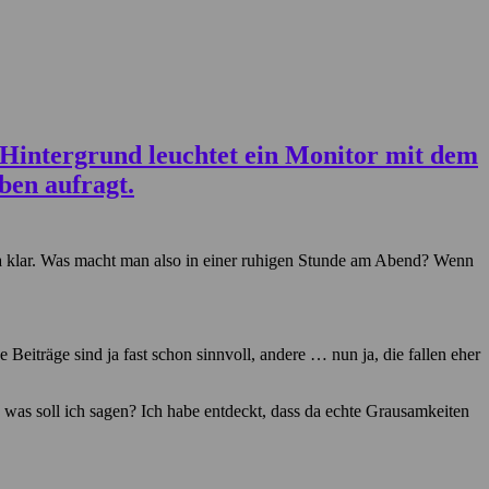
’ ja klar. Was macht man also in einer ruhigen Stunde am Abend? Wenn
Beiträge sind ja fast schon sinnvoll, andere … nun ja, die fallen eher
was soll ich sagen? Ich habe entdeckt, dass da echte Grausamkeiten