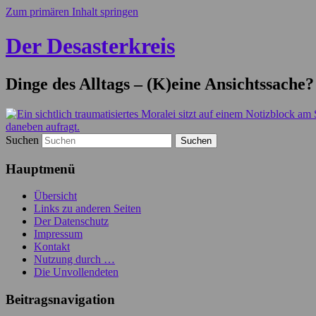
Zum primären Inhalt springen
Der Desasterkreis
Dinge des Alltags – (K)eine Ansichtssache?
Suchen
Hauptmenü
Übersicht
Links zu anderen Seiten
Der Datenschutz
Impressum
Kontakt
Nutzung durch …
Die Unvollendeten
Beitragsnavigation