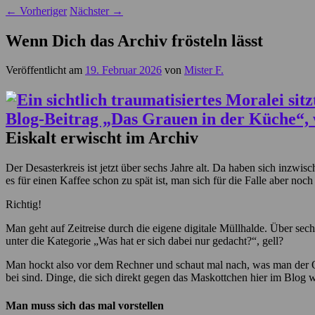
←
Vorheriger
Nächster
→
Wenn Dich das Archiv frösteln lässt
Veröffentlicht am
19. Februar 2026
von
Mister F.
Eiskalt erwischt im Archiv
Der Desasterkreis ist jetzt über sechs Jahre alt. Da haben sich inzw
es für einen Kaffee schon zu spät ist, man sich für die Falle aber noch
Richtig!
Man geht auf Zeitreise durch die eigene digitale Müllhalde. Über sech
unter die Kategorie „Was hat er sich dabei nur gedacht?“, gell?
Man hockt also vor dem Rechner und schaut mal nach, was man der Onl
bei sind. Dinge, die sich direkt gegen das Maskottchen hier im Blog
Man muss sich das mal vorstellen