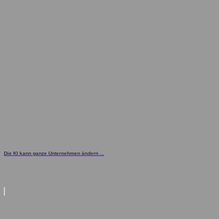
Die KI kann ganze Unternehmen ändern ...