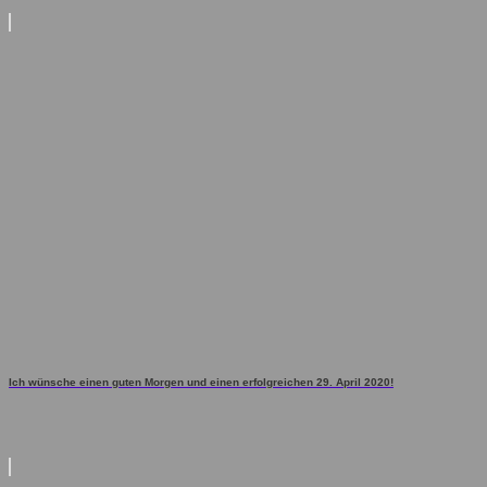
Ich wünsche einen guten Morgen und einen erfolgreichen 29. April 2020!