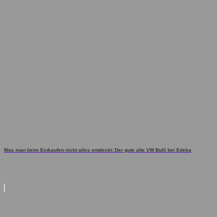
Was man beim Einkaufen nicht alles entdeckt: Der gute alte VW Bulli bei Edeka