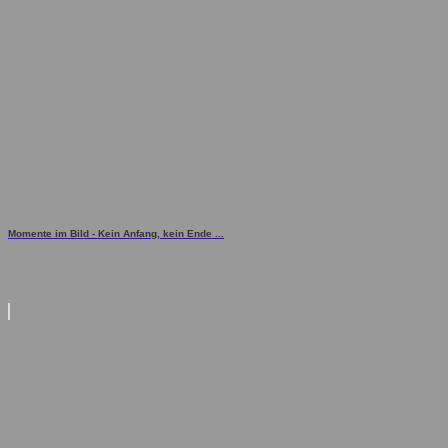
Momente im Bild - Kein Anfang, kein Ende ...