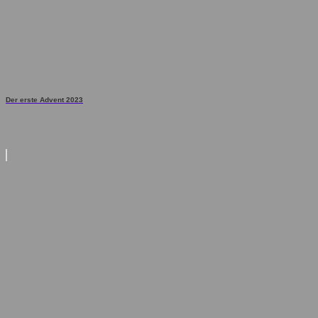
Der erste Advent 2023