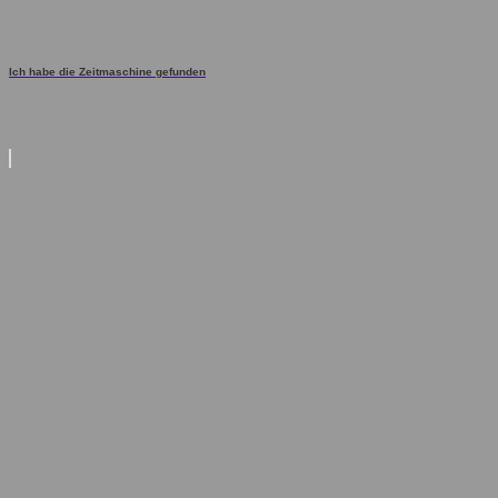
Ich habe die Zeitmaschine gefunden