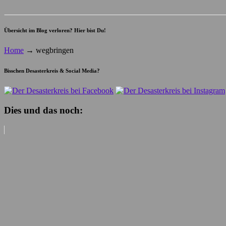
Übersicht im Blog verloren? Hier bist Du!
Home
→
wegbringen
Bisschen Desasterkreis & Social Media?
Dies und das noch: