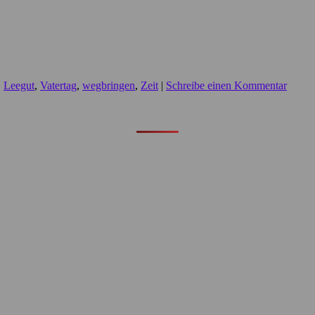
,
Leegut
,
Vatertag
,
wegbringen
,
Zeit
|
Schreibe einen Kommentar