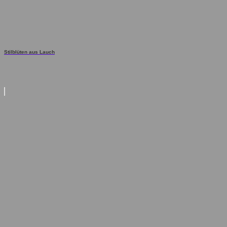
Stilblüten aus Lauch