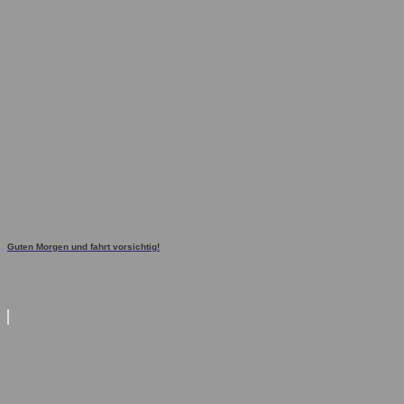
Guten Morgen und fahrt vorsichtig!