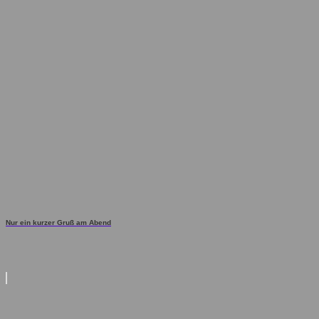
Nur ein kurzer Gruß am Abend