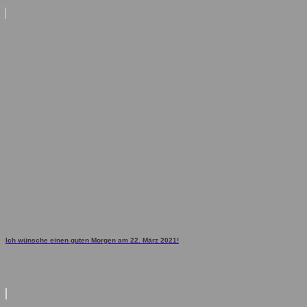
Ich wünsche einen guten Morgen am 22. März 2021!