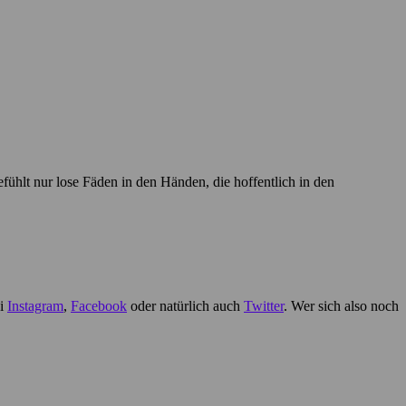
fühlt nur lose Fäden in den Händen, die hoffentlich in den
ei
Instagram
,
Facebook
oder natürlich auch
Twitter
. Wer sich also noch