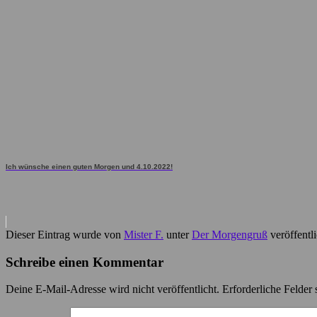
Ich wünsche einen guten Morgen und 4.10.2022!
Dieser Eintrag wurde von
Mister F.
unter
Der Morgengruß
veröffentl
Schreibe einen Kommentar
Deine E-Mail-Adresse wird nicht veröffentlicht.
Erforderliche Felder 