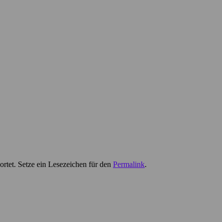
rtet. Setze ein Lesezeichen für den
Permalink
.