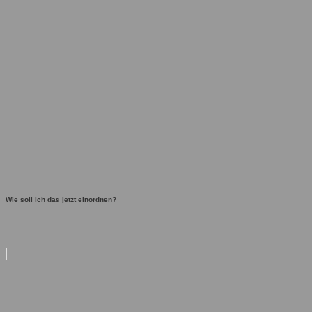
Wie soll ich das jetzt einordnen?