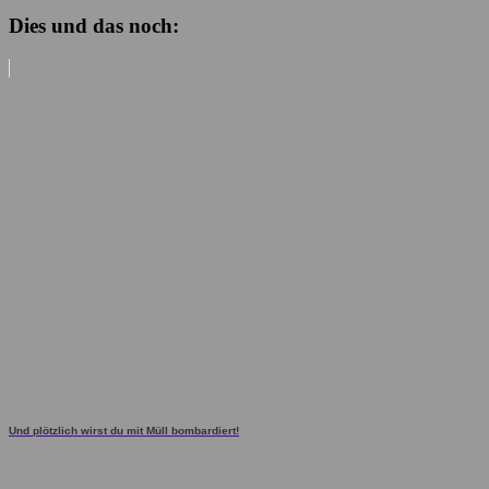
Dies und das noch:
Und plötzlich wirst du mit Müll bombardiert!