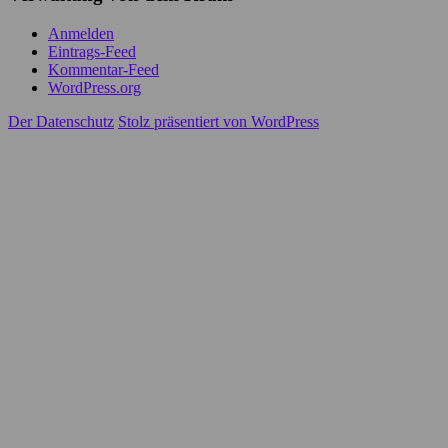
Anmelden
Eintrags-Feed
Kommentar-Feed
WordPress.org
Der Datenschutz
Stolz präsentiert von WordPress