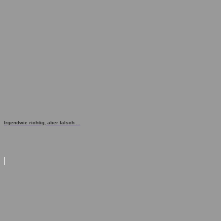
Irgendwie richtig, aber falsch ...