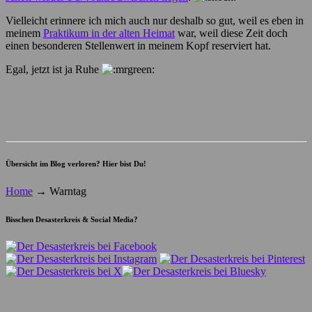
Vielleicht erinnere ich mich auch nur deshalb so gut, weil es eben in
meinem
Praktikum in der alten Heimat
war, weil diese Zeit doch
einen besonderen Stellenwert in meinem Kopf reserviert hat.
Egal, jetzt ist ja Ruhe
Übersicht im Blog verloren? Hier bist Du!
Home
→
Warntag
Bisschen Desasterkreis & Social Media?