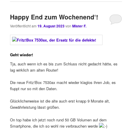
Happy End zum Wochenend‘!
Veröffentlicht am
19. August 2023
von
Mister F.
Geht wieder!
Tja, auch wenn ich es bis zum Schluss nicht gedacht hätte, es
lag wirklich am alten Router!
Die neue Fritz!Box 7530ax macht wieder klaglos ihren Job, es
fluppt nur so mit den Daten.
Glücklicherweise ist die alte auch erst knapp 9 Monate alt,
Gewährleistung lässt grüßen.
On top habe ich jetzt noch rund 50 GB Volumen auf dem
Smartphone, die ich so wohl nie verbrauchen werde