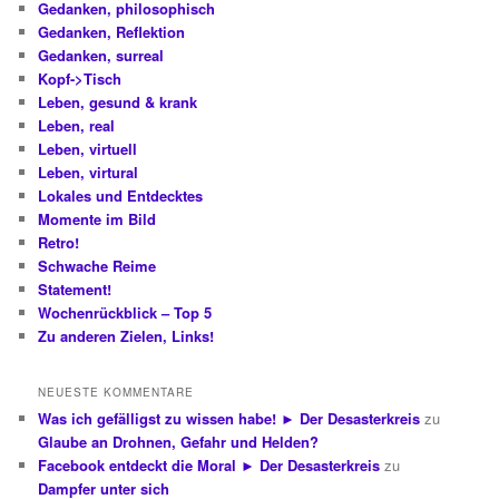
Gedanken, philosophisch
Gedanken, Reflektion
Gedanken, surreal
Kopf->Tisch
Leben, gesund & krank
Leben, real
Leben, virtuell
Leben, virtural
Lokales und Entdecktes
Momente im Bild
Retro!
Schwache Reime
Statement!
Wochenrückblick – Top 5
Zu anderen Zielen, Links!
NEUESTE KOMMENTARE
Was ich gefälligst zu wissen habe! ► Der Desasterkreis
zu
Glaube an Drohnen, Gefahr und Helden?
Facebook entdeckt die Moral ► Der Desasterkreis
zu
Dampfer unter sich