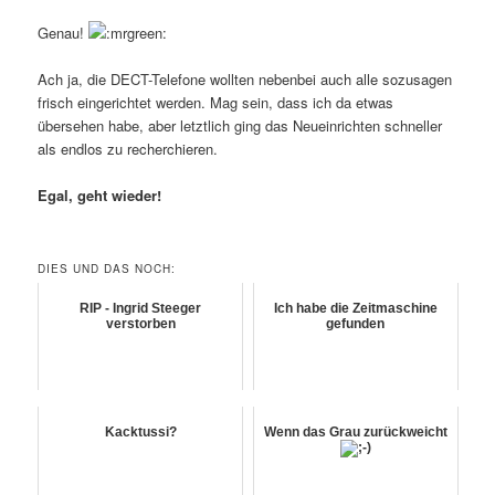
Genau!
Ach ja, die DECT-Telefone wollten nebenbei auch alle sozusagen
frisch eingerichtet werden. Mag sein, dass ich da etwas
übersehen habe, aber letztlich ging das Neueinrichten schneller
als endlos zu recherchieren.
Egal, geht wieder!
DIES UND DAS NOCH:
RIP - Ingrid Steeger
Ich habe die Zeitmaschine
verstorben
gefunden
Kacktussi?
Wenn das Grau zurückweicht