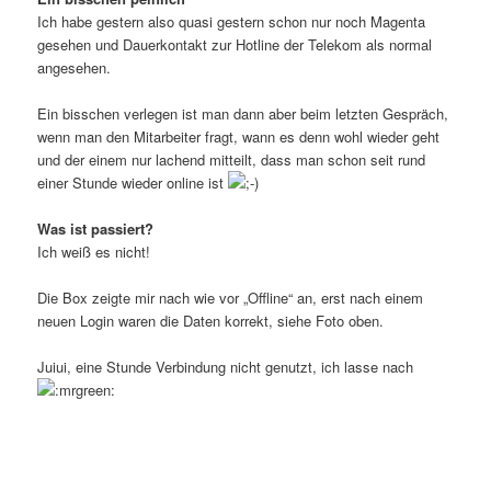
Ich habe gestern also quasi gestern schon nur noch Magenta
gesehen und Dauerkontakt zur Hotline der Telekom als normal
angesehen.
Ein bisschen verlegen ist man dann aber beim letzten Gespräch,
wenn man den Mitarbeiter fragt, wann es denn wohl wieder geht
und der einem nur lachend mitteilt, dass man schon seit rund
einer Stunde wieder online ist
Was ist passiert?
Ich weiß es nicht!
Die Box zeigte mir nach wie vor „Offline“ an, erst nach einem
neuen Login waren die Daten korrekt, siehe Foto oben.
Juiui, eine Stunde Verbindung nicht genutzt, ich lasse nach