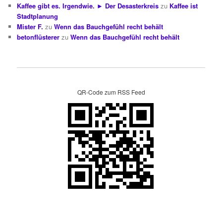
Kaffee gibt es. Irgendwie. ► Der Desasterkreis
zu
Kaffee ist
Stadtplanung
Mister F.
zu
Wenn das Bauchgefühl recht behält
betonflüsterer
zu
Wenn das Bauchgefühl recht behält
QR-Code zum RSS Feed