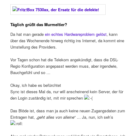
Täglich grüßt das Murmeltier?
Da hat man gerade
ein echtes Hardwareproblem gelöst
, kann
über das Wochenende hinweg richtig ins Internet, da kommt eine
Umstellung des Providers.
Vor Tagen schon hat die Telekom angekündigt, dass die DSL-
Regio Konfiguration angepasst werden muss, aber irgendwie,
Bauchgefühl und so …
Okay, ich habe es befürchtet
Sync ist dieses Mal da, nur will anscheinend kein Server, der für
den Login zuständig ist, mit mir sprechen
Das Blöde ist, dass man ja auch keine neuen Zugangsdaten zum
Eintragen hat, „
geht alles von alleine
“ … Ja, nun, ich seh’s