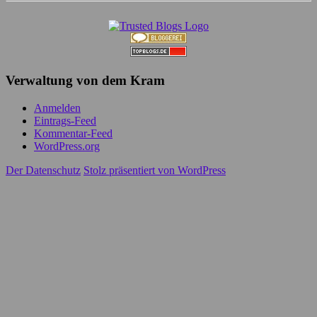
Verwaltung von dem Kram
Anmelden
Eintrags-Feed
Kommentar-Feed
WordPress.org
Der Datenschutz
Stolz präsentiert von WordPress