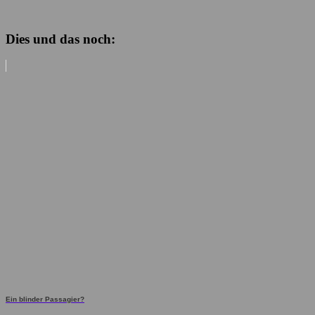
Dies und das noch:
Ein blinder Passagier?