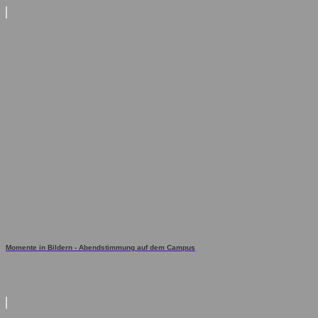
Momente in Bildern - Abendstimmung auf dem Campus