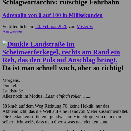
Schlagwortarchiv:
rutschige Fahrbahn
Adrenalin von 0 auf 100 in Millisekunden
Veröffentlicht am
20. Februar 2026
von
Mister F.
Antworten
Da ist man schnell wach, aber so richtig!
Morgens.
Dunkel.
Landstraße.
Alles noch im Modus „
Lass‘ einfach rollen …
„.
58 km/h auf dem Weg Richtung 70, keine Hektik, nur das
Abblendlicht, das die Welt auf eine Handvoll Meter zusammenfaltet.
Die Gedanken sortieren irgendwas im Hinterkopf, von dem man
selber nicht weiß, dass man über sowas nachdenken kann.