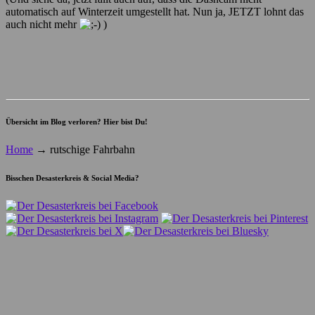
automatisch auf Winterzeit umgestellt hat. Nun ja, JETZT lohnt das
auch nicht mehr
)
Übersicht im Blog verloren? Hier bist Du!
Home
→
rutschige Fahrbahn
Bisschen Desasterkreis & Social Media?