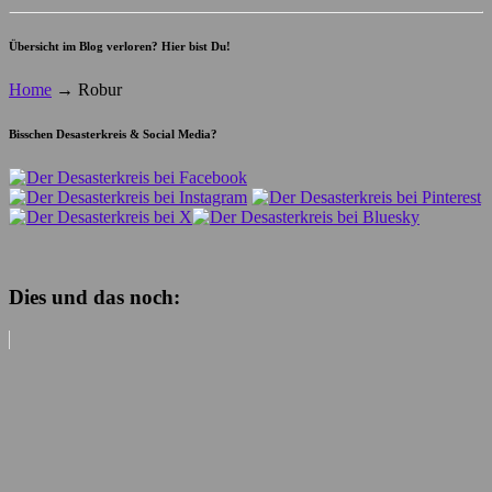
Übersicht im Blog verloren? Hier bist Du!
Home
→
Robur
Bisschen Desasterkreis & Social Media?
Dies und das noch: