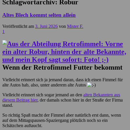
Schlagwortarchiv:
Robur
Altes Blech kommt selten allein
Veröffentlicht am
3. Juni 2026
von
Mister F.
1
Wenn der Retrofimmel Futter bekommt
Vielleicht erinnert sich ja jemand daran, dass ich einen Fimmel für
alte Autos hab, also, unter anderem alte Autos
Vielleicht erinnert sich sogar jemand an den
alten Bekannten aus
diesem Beitrag hier
, der damals schon hier in der Straße der Firma
stand.
So richtig Spaß macht der Fimmel aber natürlich erst dann, wenn
auf dem Mittagspausen-Spaziergang plötzlich noch so ein
Schätzchen auftaucht.