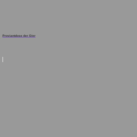
Proviantdose der Gier