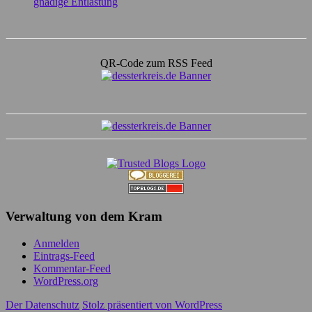
gnädige Entlastung
QR-Code zum RSS Feed
Verwaltung von dem Kram
Anmelden
Eintrags-Feed
Kommentar-Feed
WordPress.org
Der Datenschutz
Stolz präsentiert von WordPress