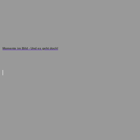
Momente im Bild - Und es geht doch!