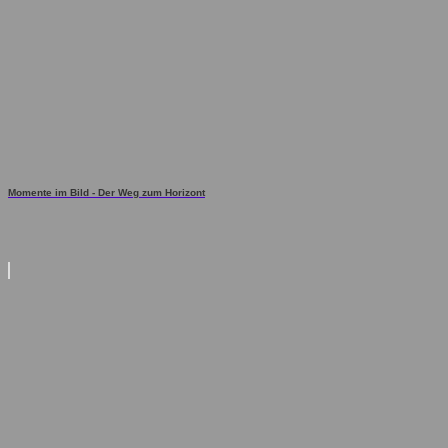
Momente im Bild - Der Weg zum Horizont