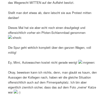
das Wegerecht MITTEN auf der Auffahrt besitzt.
Stellt man dort etwas ab, dann latscht sie aus Protest mitten
darüber!
Dieses Mal hat sie aber echt noch einen draufgelegt und
offensichtlich vorher ein Pfoten-Schlammbad genommen
Die Spur geht wirklich komplett über den ganzen Wagen, voll
mittig!
Ey, Mimi, Autowaschen kostet nicht gerade wenig!
Okay, beweisen kann ich nichts, denn, man glaubt es kaum, den
Aussagen der Kollegen nach, haben wir die gleiche Situation
offensichtlich auch auf dem Firmenparkplatz. Ich bin aber
eigentlich ziemlich sicher, dass das auf dem Foto „meine“ Katze
war