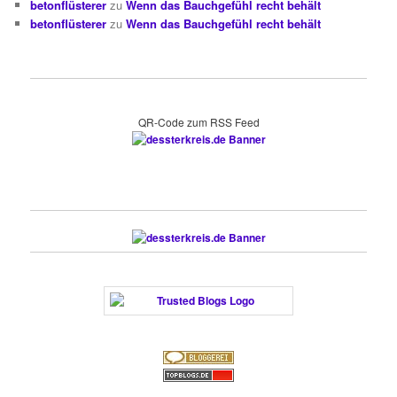
betonflüsterer
zu
Wenn das Bauchgefühl recht behält
betonflüsterer
zu
Wenn das Bauchgefühl recht behält
QR-Code zum RSS Feed