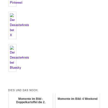
DIES UND DAS NOCH:
Momente im Bild -
Momente im Bild: 4 Weekend
Doppelkartoffel die 2.