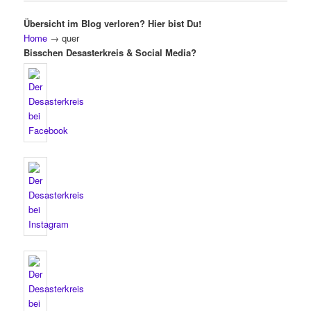
Übersicht im Blog verloren? Hier bist Du!
Home
→
quer
Bisschen Desasterkreis & Social Media?