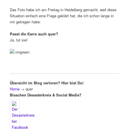
Das Foto habe ich am Freitag in Heidelberg gemacht, weil diese
Situation einfach eine Frage geklärt hat, die ich schon lange in
mir getragen habe:
Passt die Karre auch quer?
Ja, tut sie!
Übersicht im Blog verloren? Hier bist Du!
Home
→
quer
Bisschen Desasterkreis & Social Media?