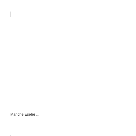
Manche Eselei ...