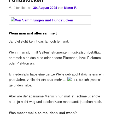
Veröffentlicht am
30. August 2025
von
Mister F.
Wenn man mal alles sammelt
Ja, vielleicht kennt das ja noch jemand:
Wenn man sich mit Saiteninstrumenten musikalisch betätigt,
sammelt sich das eine oder andere Plättchen, bzw. Plektrum
oder Plektron an.
Ich jedenfalls habe eine ganze Weile gebraucht (höchstens ein
paar Jahre, vielleicht ein paar mehr …
), bis ich „meins“
gefunden habe.
Aber wie der sparsame Mensch nun mal ist, schmeißt er die
alten ja nicht weg und spielen kann man damit ja schon noch.
Was macht mal also mal dann und wann?