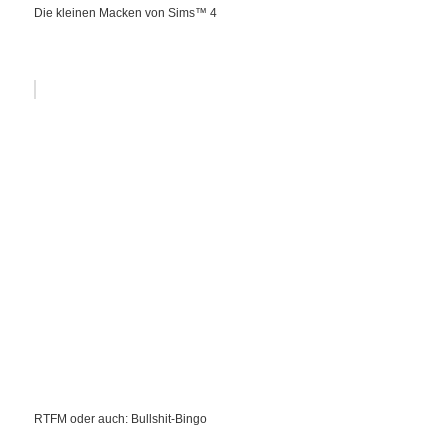
Die kleinen Macken von Sims™ 4
RTFM oder auch: Bullshit-Bingo