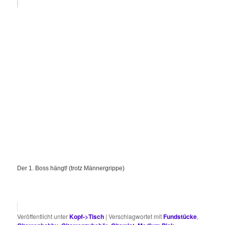
Der 1. Boss hängt! (trotz Männergrippe)
Veröffentlicht unter
Kopf->Tisch
|
Verschlagwortet mit
Fundstücke
,