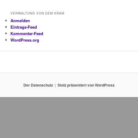
VERWALTUNG VON DEM KRAM
Anmelden
Eintrags-Feed
Kommentar-Feed
WordPress.org
Der Datenschutz
Stolz präsentiert von WordPress