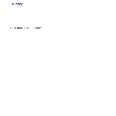
DIES UND DAS NOCH: