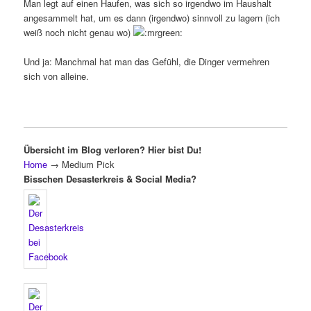
Man legt auf einen Haufen, was sich so irgendwo im Haushalt
angesammelt hat, um es dann (irgendwo) sinnvoll zu lagern (ich
weiß noch nicht genau wo)
Und ja: Manchmal hat man das Gefühl, die Dinger vermehren
sich von alleine.
Übersicht im Blog verloren? Hier bist Du!
Home
→
Medium Pick
Bisschen Desasterkreis & Social Media?