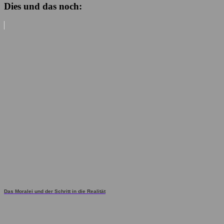
Dies und das noch:
Das Moralei und der Schritt in die Realität