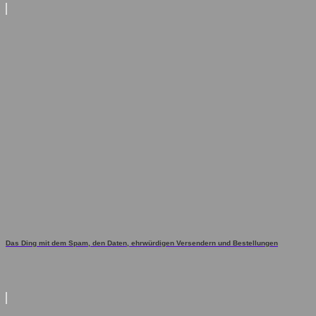
Das Ding mit dem Spam, den Daten, ehrwürdigen Versendern und Bestellungen