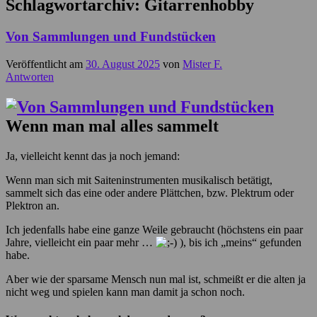
Schlagwortarchiv:
Gitarrenhobby
Von Sammlungen und Fundstücken
Veröffentlicht am
30. August 2025
von
Mister F.
Antworten
Wenn man mal alles sammelt
Ja, vielleicht kennt das ja noch jemand:
Wenn man sich mit Saiteninstrumenten musikalisch betätigt,
sammelt sich das eine oder andere Plättchen, bzw. Plektrum oder
Plektron an.
Ich jedenfalls habe eine ganze Weile gebraucht (höchstens ein paar
Jahre, vielleicht ein paar mehr …
), bis ich „meins“ gefunden
habe.
Aber wie der sparsame Mensch nun mal ist, schmeißt er die alten ja
nicht weg und spielen kann man damit ja schon noch.