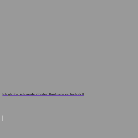
Ich glaube, ich werde alt oder: Kaufmann vs Technik II