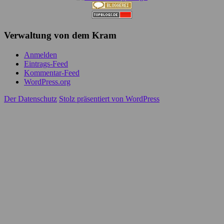
Verwaltung von dem Kram
Anmelden
Eintrags-Feed
Kommentar-Feed
WordPress.org
Der Datenschutz
Stolz präsentiert von WordPress