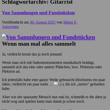
Schlagwortarchiv:
Gitarrist
Von Sammlungen und Fundstücken
Veröffentlicht am
30. August 2025
von
Mister F.
Antworten
Wenn man mal alles sammelt
Ja, vielleicht kennt das ja noch jemand:
Wenn man sich mit Saiteninstrumenten musikalisch betätigt,
sammelt sich das eine oder andere Plättchen, bzw. Plektrum oder
Plektron an.
Ich jedenfalls habe eine ganze Weile gebraucht (höchstens ein paar
Jahre, vielleicht ein paar mehr …
), bis ich „meins“ gefunden
habe.
Aber wie der sparsame Mensch nun mal ist, schmeißt er die alten ja
nicht weg und spielen kann man damit ja schon noch.