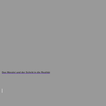
Das Moralei und der Schritt in die Realität