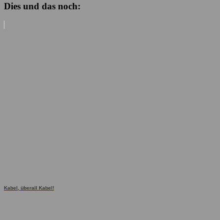
Dies und das noch:
Kabel, überall Kabel!