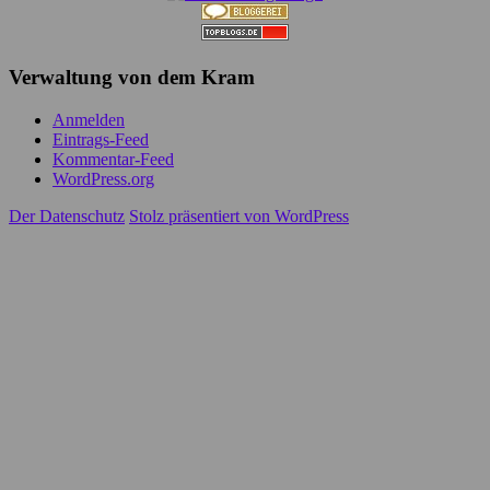
Verwaltung von dem Kram
Anmelden
Eintrags-Feed
Kommentar-Feed
WordPress.org
Der Datenschutz
Stolz präsentiert von WordPress