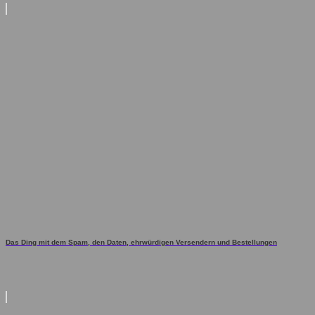
Das Ding mit dem Spam, den Daten, ehrwürdigen Versendern und Bestellungen