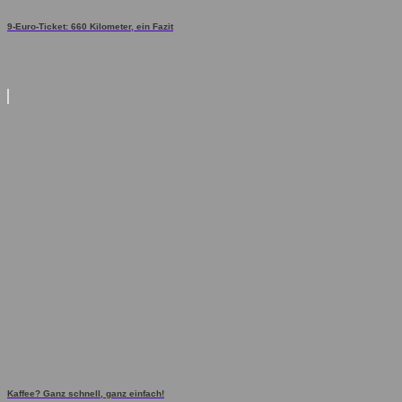
9-Euro-Ticket: 660 Kilometer, ein Fazit
Kaffee? Ganz schnell, ganz einfach!