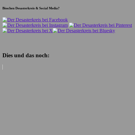
Bisschen Desasterkreis & Social Media?
Dies und das noch: