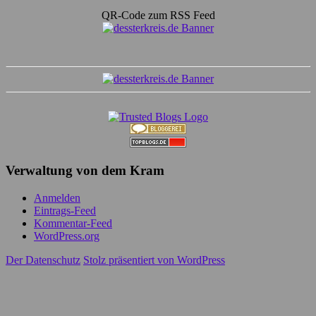
QR-Code zum RSS Feed
Verwaltung von dem Kram
Anmelden
Eintrags-Feed
Kommentar-Feed
WordPress.org
Der Datenschutz
Stolz präsentiert von WordPress