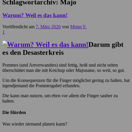
Schlagwortarchiv:
Majo
Warum? Weil es das kann!
Veröffentlicht am
7. März 2026
von
Mister F.
1
Darum gibt
es den Desasterkreis
Pommes (und Artverwandtes) sind fettig, heiß und nicht selten
überschüttet man die mit Ketchup oder Majonaise, so weit, so gut.
Um die Konsequenzen für die Finger möglichst gering zu halten, hat
irgendjemand die Pommesgabel erfunden.
Die kann man nutzen, um eben vor allem die Finger sauber zu
halten.
Die Hürden
Was wieder niemand planen kann?