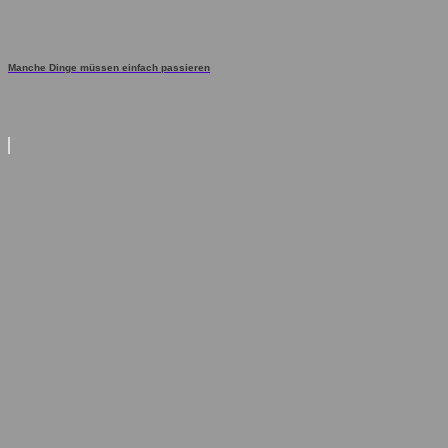
Manche Dinge müssen einfach passieren