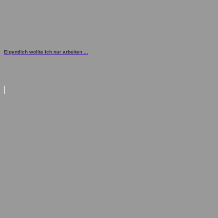
Eigentlich wollte ich nur arbeiten ...