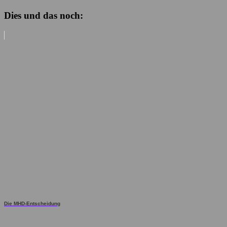
Dies und das noch:
Die MHD-Entscheidung