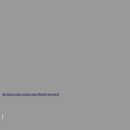
Da kann man schon zum Rebell werden!