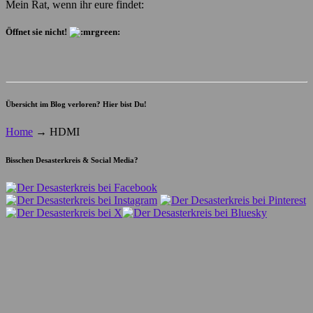
Mein Rat, wenn ihr eure findet:
Öffnet sie nicht!
Übersicht im Blog verloren? Hier bist Du!
Home
→
HDMI
Bisschen Desasterkreis & Social Media?