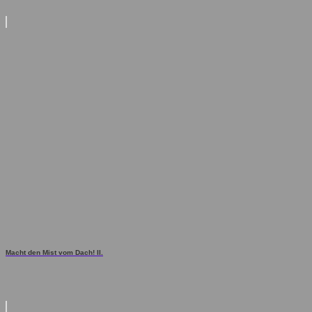
Macht den Mist vom Dach! II.