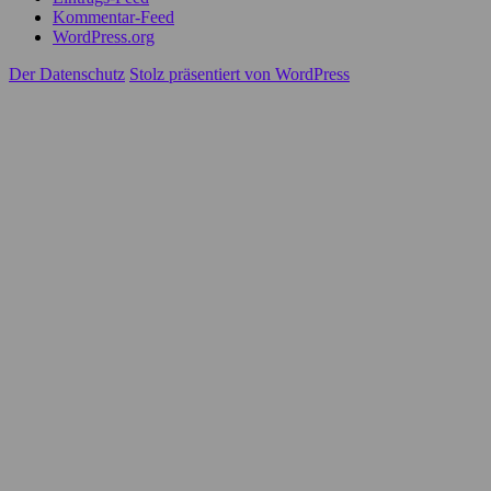
Kommentar-Feed
WordPress.org
Der Datenschutz
Stolz präsentiert von WordPress