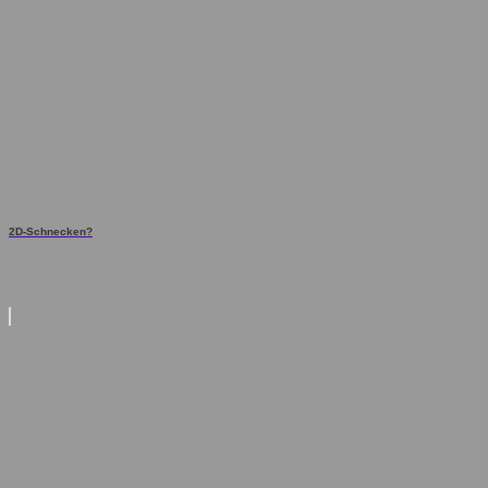
2D-Schnecken?