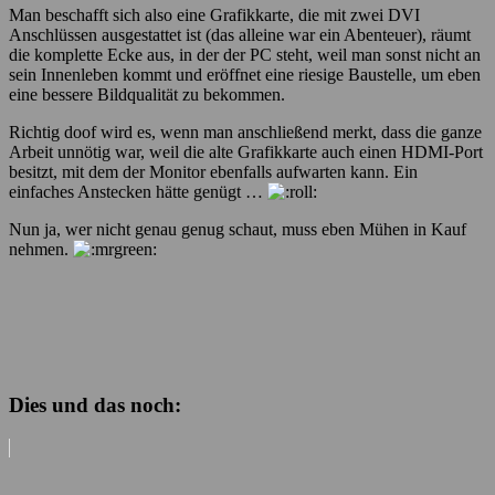
Man beschafft sich also eine Grafikkarte, die mit zwei DVI
Anschlüssen ausgestattet ist (das alleine war ein Abenteuer), räumt
die komplette Ecke aus, in der der PC steht, weil man sonst nicht an
sein Innenleben kommt und eröffnet eine riesige Baustelle, um eben
eine bessere Bildqualität zu bekommen.
Richtig doof wird es, wenn man anschließend merkt, dass die ganze
Arbeit unnötig war, weil die alte Grafikkarte auch einen HDMI-Port
besitzt, mit dem der Monitor ebenfalls aufwarten kann. Ein
einfaches Anstecken hätte genügt …
Nun ja, wer nicht genau genug schaut, muss eben Mühen in Kauf
nehmen.
Dies und das noch: