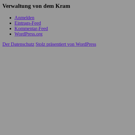
Verwaltung von dem Kram
Anmelden
Eintrags-Feed
Kommentar-Feed
WordPress.org
Der Datenschutz
Stolz präsentiert von WordPress