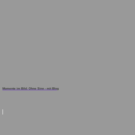
Momente im Bild: Ohne Sinn - mit Blog