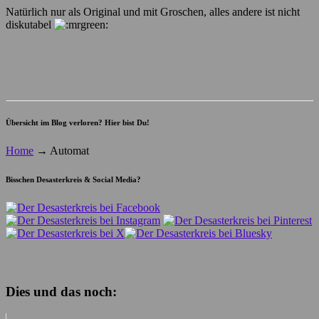
Natürlich nur als Original und mit Groschen, alles andere ist nicht
diskutabel
Übersicht im Blog verloren? Hier bist Du!
Home
→
Automat
Bisschen Desasterkreis & Social Media?
Dies und das noch: