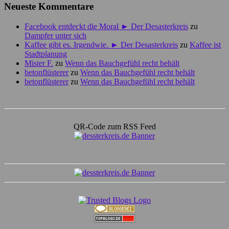
Neueste Kommentare
Facebook entdeckt die Moral ► Der Desasterkreis
zu
Dampfer unter sich
Kaffee gibt es. Irgendwie. ► Der Desasterkreis
zu
Kaffee ist
Stadtplanung
Mister F.
zu
Wenn das Bauchgefühl recht behält
betonflüsterer
zu
Wenn das Bauchgefühl recht behält
betonflüsterer
zu
Wenn das Bauchgefühl recht behält
QR-Code zum RSS Feed