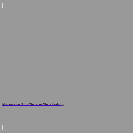
Momente im Bild - Stück für Stück Frühling