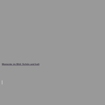
Momente im Bild: Schön und kalt