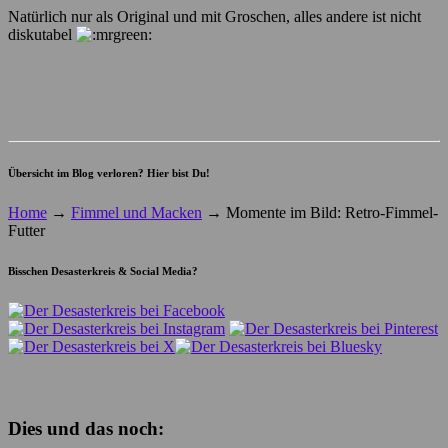
Natürlich nur als Original und mit Groschen, alles andere ist nicht
diskutabel
Übersicht im Blog verloren? Hier bist Du!
Home
→
Fimmel und Macken
→
Momente im Bild: Retro-Fimmel-
Futter
Bisschen Desasterkreis & Social Media?
Dies und das noch: