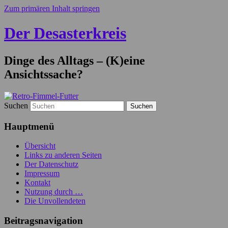
Zum primären Inhalt springen
Der Desasterkreis
Dinge des Alltags – (K)eine
Ansichtssache?
Suchen
Hauptmenü
Übersicht
Links zu anderen Seiten
Der Datenschutz
Impressum
Kontakt
Nutzung durch …
Die Unvollendeten
Beitragsnavigation