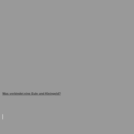
Was verbindet eine Eule und Kleingeld?