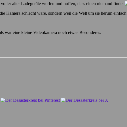
oller alter Ladegeräte werfen und hoffen, dass einen niemand findet
 die Kamera schlecht wäre, sondern weil die Welt um sie herum einfach 
amals war eine kleine Videokamera noch etwas Besonderes.