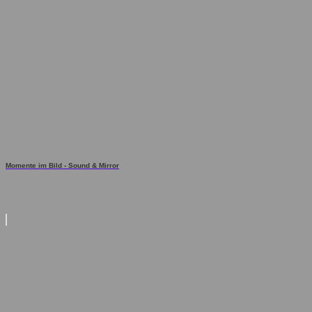
Momente im Bild - Sound & Mirror