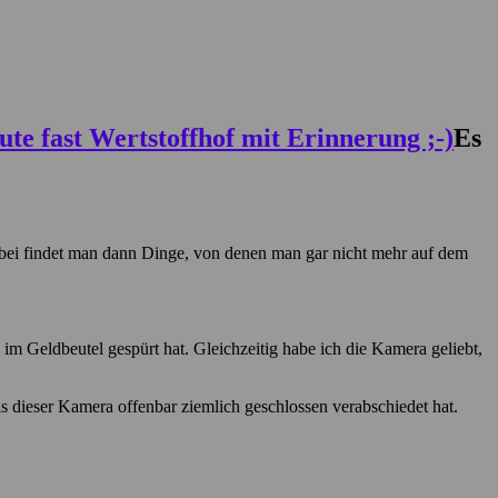
Es
 Dabei findet man dann Dinge, von denen man gar nicht mehr auf dem
m Geldbeutel gespürt hat. Gleichzeitig habe ich die Kamera geliebt,
 dieser Kamera offenbar ziemlich geschlossen verabschiedet hat.