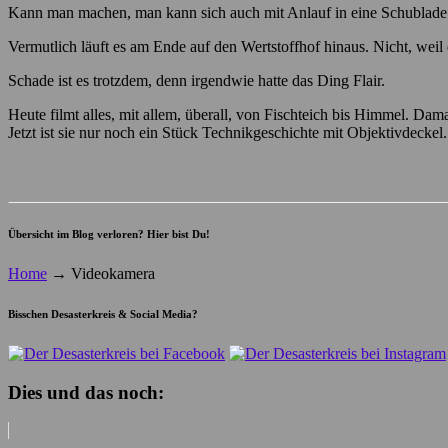
Kann man machen, man kann sich auch mit Anlauf in eine Schublade v
Vermutlich läuft es am Ende auf den Wertstoffhof hinaus. Nicht, weil
Schade ist es trotzdem, denn irgendwie hatte das Ding Flair.
Heute filmt alles, mit allem, überall, von Fischteich bis Himmel. D
Jetzt ist sie nur noch ein Stück Technikgeschichte mit Objektivdeckel.
Übersicht im Blog verloren? Hier bist Du!
Home
→
Videokamera
Bisschen Desasterkreis & Social Media?
Dies und das noch: