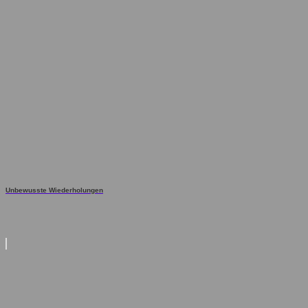
Unbewusste Wiederholungen