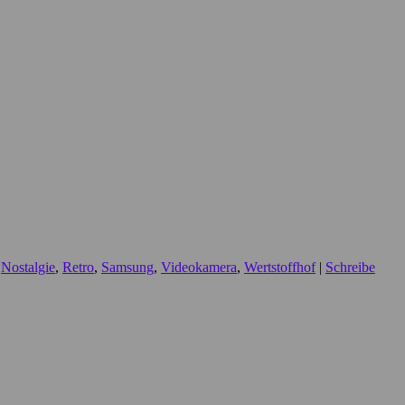
,
Nostalgie
,
Retro
,
Samsung
,
Videokamera
,
Wertstoffhof
|
Schreibe