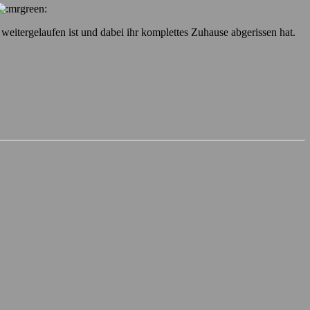
weitergelaufen ist und dabei ihr komplettes Zuhause abgerissen hat.