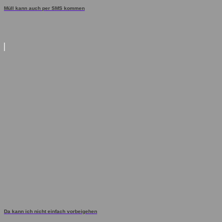
Müll kann auch per SMS kommen
Da kann ich nicht einfach vorbeigehen