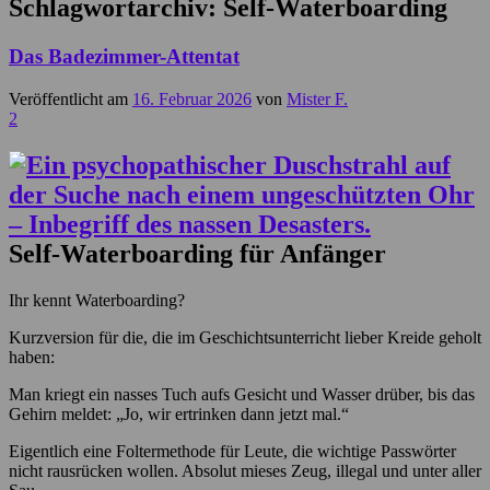
Schlagwortarchiv:
Self-Waterboarding
Das Badezimmer-Attentat
Veröffentlicht am
16. Februar 2026
von
Mister F.
2
Self-Waterboarding für Anfänger
Ihr kennt Waterboarding?
Kurzversion für die, die im Geschichtsunterricht lieber Kreide geholt
haben:
Man kriegt ein nasses Tuch aufs Gesicht und Wasser drüber, bis das
Gehirn meldet: „Jo, wir ertrinken dann jetzt mal.“
Eigentlich eine Foltermethode für Leute, die wichtige Passwörter
nicht rausrücken wollen. Absolut mieses Zeug, illegal und unter aller