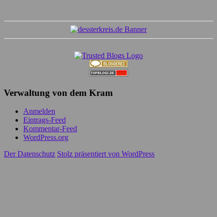
Verwaltung von dem Kram
Anmelden
Eintrags-Feed
Kommentar-Feed
WordPress.org
Der Datenschutz
Stolz präsentiert von WordPress