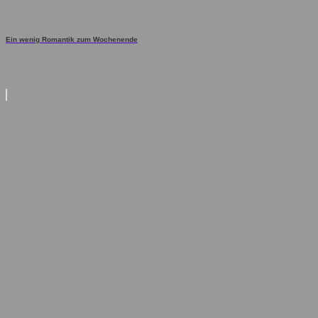
Ein wenig Romantik zum Wochenende