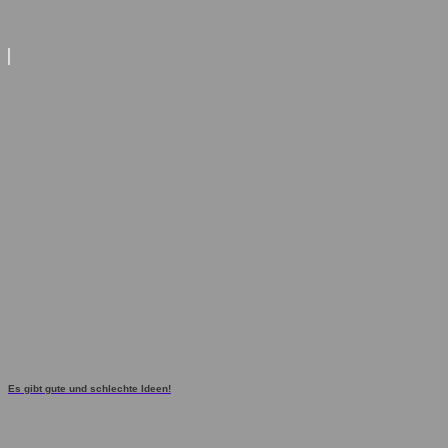
Es gibt gute und schlechte Ideen!