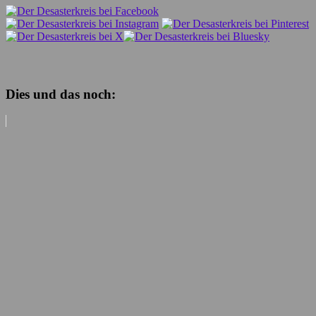
Dies und das noch: